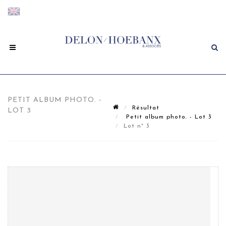
PETIT ALBUM PHOTO. -
Résultat
LOT 3
Petit album photo. - Lot 3
Lot n° 3