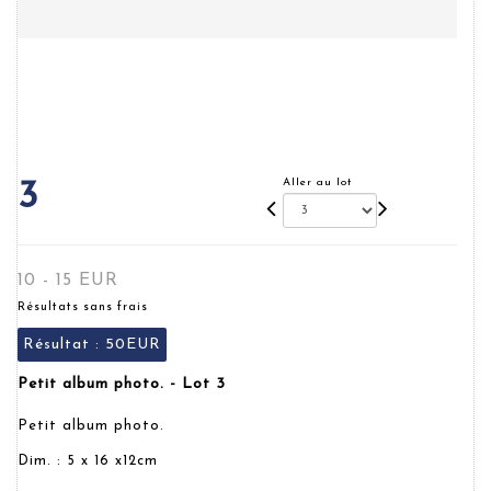
Aller au lot
3
10 - 15 EUR
Résultats sans frais
Résultat :
50EUR
Petit album photo. - Lot 3
Petit album photo.
Dim. : 5 x 16 x12cm