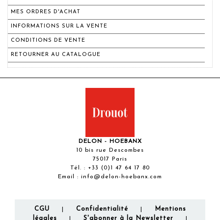
MES ORDRES D'ACHAT
INFORMATIONS SUR LA VENTE
CONDITIONS DE VENTE
RETOURNER AU CATALOGUE
DELON - HOEBANX
10 bis rue Descombes
75017 Paris
Tél. :
+33 (0)1 47 64 17 80
Email :
info@delon-hoebanx.com
CGU
Confidentialité
Mentions
|
|
légales
S'abonner à la Newsletter
|
|