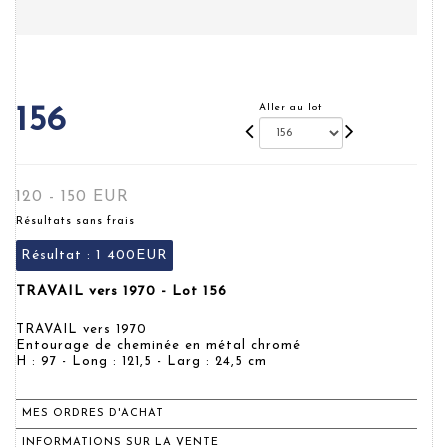
Aller au lot
156
120 - 150 EUR
Résultats sans frais
Résultat :
1 400EUR
TRAVAIL vers 1970 - Lot 156
TRAVAIL vers 1970
Entourage de cheminée en métal chromé
H : 97 - Long : 121,5 - Larg : 24,5 cm
MES ORDRES D'ACHAT
INFORMATIONS SUR LA VENTE