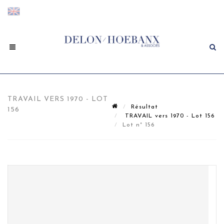
TRAVAIL VERS 1970 - LOT
Résultat
156
TRAVAIL vers 1970 - Lot 156
Lot n° 156