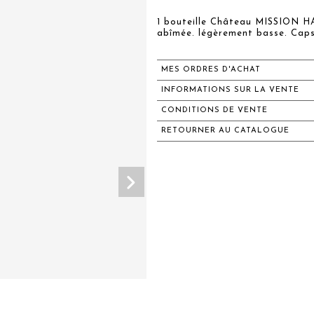
1 bouteille Château MISSION H
abîmée. légèrement basse. Caps
MES ORDRES D'ACHAT
INFORMATIONS SUR LA VENTE
CONDITIONS DE VENTE
RETOURNER AU CATALOGUE