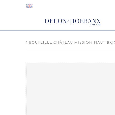
1 BOUTEILLE CHÂTEAU MISSION HAUT BRION