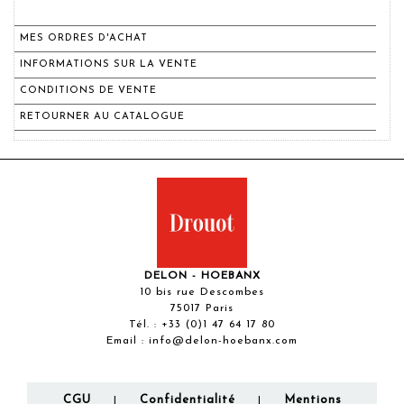
MES ORDRES D'ACHAT
INFORMATIONS SUR LA VENTE
CONDITIONS DE VENTE
RETOURNER AU CATALOGUE
DELON - HOEBANX
10 bis rue Descombes
75017 Paris
Tél. :
+33 (0)1 47 64 17 80
Email :
info@delon-hoebanx.com
CGU
Confidentialité
Mentions
|
|