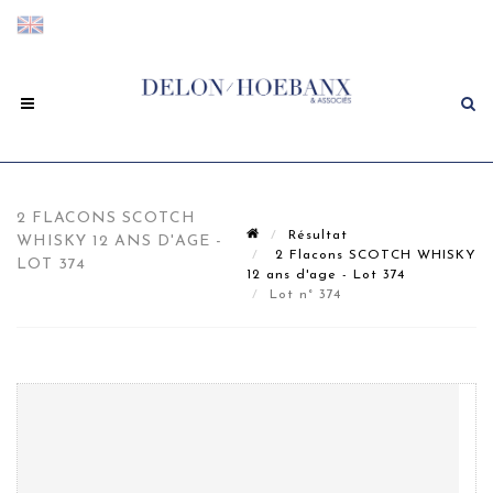
2 FLACONS SCOTCH
Résultat
WHISKY 12 ANS D'AGE -
2 Flacons SCOTCH WHISKY
LOT 374
12 ans d'age - Lot 374
Lot n° 374