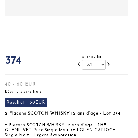
Aller au lot
374
40 - 60 EUR
Résultats sans frais
Résultat :
60EUR
2 Flacons SCOTCH WHISKY 12 ans d'age - Lot 374
2 Flacons SCOTCH WHISKY 12 ans d'age 1 THE
GLENLIVET Pure Single Malt et 1 GLEN GARIOCH
Single Malt . Légère évaporation.