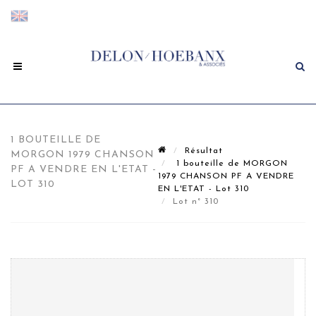
1 BOUTEILLE DE
Résultat
MORGON 1979 CHANSON
1 bouteille de MORGON
PF A VENDRE EN L'ETAT -
1979 CHANSON PF A VENDRE
LOT 310
EN L'ETAT - Lot 310
Lot n° 310