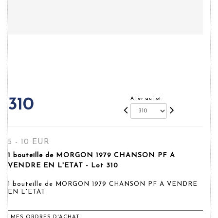
Aller au lot
310
5 - 10 EUR
1 bouteille de MORGON 1979 CHANSON PF A
VENDRE EN L'ETAT - Lot 310
1 bouteille de MORGON 1979 CHANSON PF A VENDRE
EN L'ETAT
MES ORDRES D'ACHAT