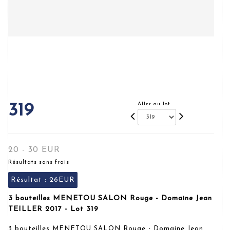
Aller au lot
319
20 - 30 EUR
Résultats sans frais
Résultat :
26EUR
3 bouteilles MENETOU SALON Rouge - Domaine Jean
TEILLER 2017 - Lot 319
3 bouteilles MENETOU SALON Rouge - Domaine Jean