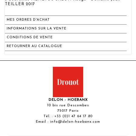
TEILLER 2017
MES ORDRES D'ACHAT
INFORMATIONS SUR LA VENTE
CONDITIONS DE VENTE
RETOURNER AU CATALOGUE
DELON - HOEBANX
10 bis rue Descombes
75017 Paris
Tél. :
+33 (0)1 47 64 17 80
Email :
info@delon-hoebanx.com