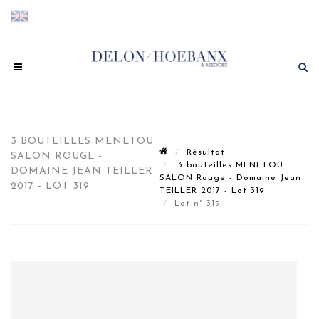
3 BOUTEILLES MENETOU
Résultat
SALON ROUGE -
3 bouteilles MENETOU
DOMAINE JEAN TEILLER
SALON Rouge - Domaine Jean
2017 - LOT 319
TEILLER 2017 - Lot 319
Lot n° 319