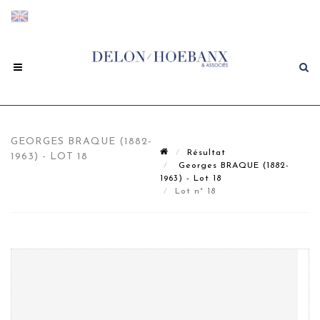
GEORGES BRAQUE (1882-
Résultat
1963) - LOT 18
Georges BRAQUE (1882-
1963) - Lot 18
Lot n° 18