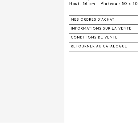
Haut. 56 cm – Plateau : 50 x 5
MES ORDRES D'ACHAT
INFORMATIONS SUR LA VENTE
CONDITIONS DE VENTE
RETOURNER AU CATALOGUE