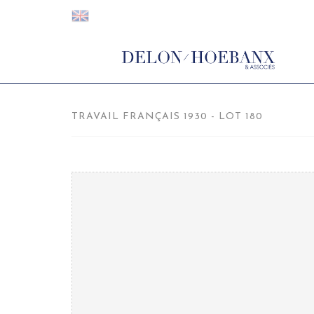
TRAVAIL FRANÇAIS 1930 - LOT 180