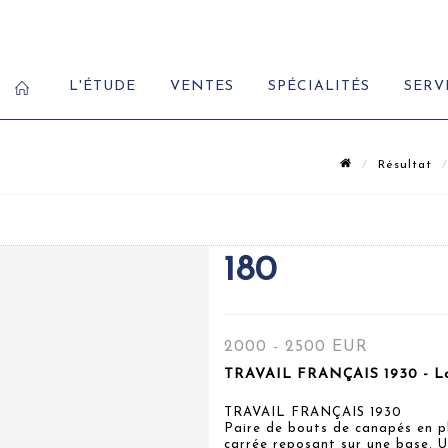
L'ÉTUDE
VENTES
SPÉCIALITÉS
SERV
Résultat
180
2000 - 2500 EUR
TRAVAIL FRANÇAIS 1930 - Lo
TRAVAIL FRANÇAIS 1930
Paire de bouts de canapés en p
carrée reposant sur une base. Un