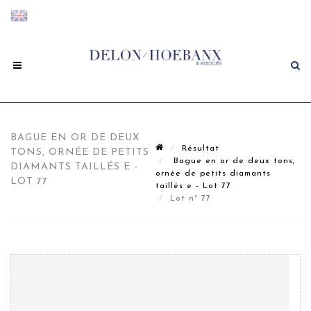
BAGUE EN OR DE DEUX
Résultat
TONS, ORNÉE DE PETITS
Bague en or de deux tons,
DIAMANTS TAILLÉS E -
ornée de petits diamants
LOT 77
taillés e - Lot 77
Lot n° 77