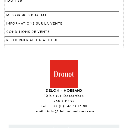
TDD : 56
MES ORDRES D'ACHAT
INFORMATIONS SUR LA VENTE
CONDITIONS DE VENTE
RETOURNER AU CATALOGUE
DELON - HOEBANX
10 bis rue Descombes
75017 Paris
Tél. :
+33 (0)1 47 64 17 80
Email :
info@delon-hoebanx.com