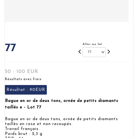
Aller au lot
77
50 - 100 EUR
Résultats avec frais
Résultat :
90EUR
Bague en or de deux tons, ornée de petits diamants
taillés e - Lot 77
Bague en or de deux tons, ornée de petits diamants
taillés en rose et non recoupés.
Travail français.
Poids brut : 2,3 g