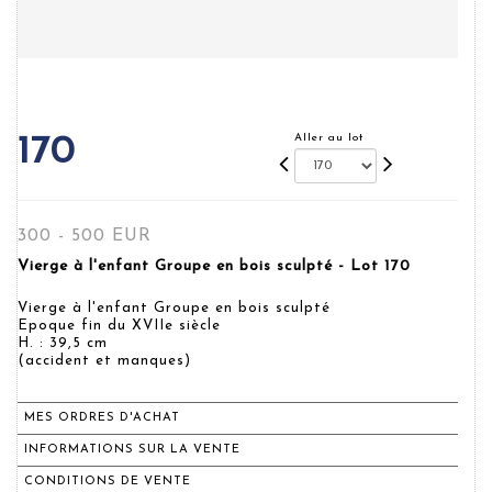
Aller au lot
170
300 - 500 EUR
Vierge à l'enfant Groupe en bois sculpté - Lot 170
Vierge à l'enfant Groupe en bois sculpté
Epoque fin du XVIIe siècle
H. : 39,5 cm
(accident et manques)
MES ORDRES D'ACHAT
INFORMATIONS SUR LA VENTE
CONDITIONS DE VENTE