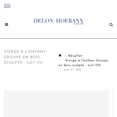
VIERGE À L'ENFANT
Résultat
GROUPE EN BOIS
Vierge à l'enfant Groupe
SCULPTÉ - LOT 170
en bois sculpté - Lot 170
Lot n° 170