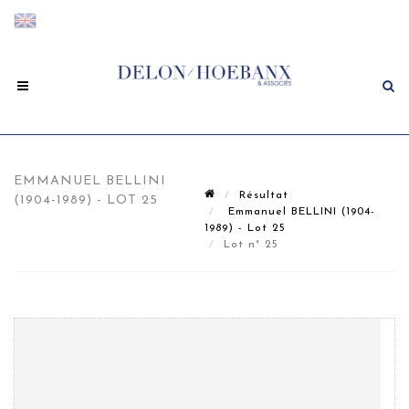
EMMANUEL BELLINI
Résultat
(1904-1989) - LOT 25
Emmanuel BELLINI (1904-
1989) - Lot 25
Lot n° 25