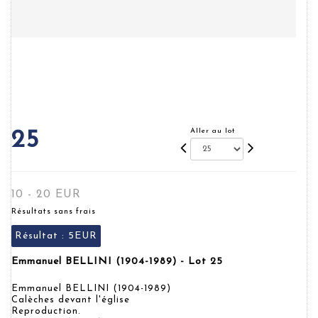
Aller au lot
25
10 - 20 EUR
Résultats sans frais
Résultat :
5EUR
Emmanuel BELLINI (1904-1989) - Lot 25
Emmanuel BELLINI (1904-1989)
Calèches devant l'église
Reproduction.