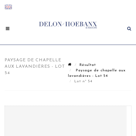
PAYSAGE DE CHAPELLE
Résultat
AUX LAVANDIÈRES - LOT
Paysage de chapelle aux
54
lavandières - Lot 54
Lot n° 54