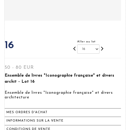
Aller au lot
16
50 - 80 EUR
Ensemble de livres "Iconographie française" et divers
archit - Lot 16
Ensemble de livres "Iconographie française" et divers
architecture
MES ORDRES D'ACHAT
INFORMATIONS SUR LA VENTE
CONDITIONS DE VENTE