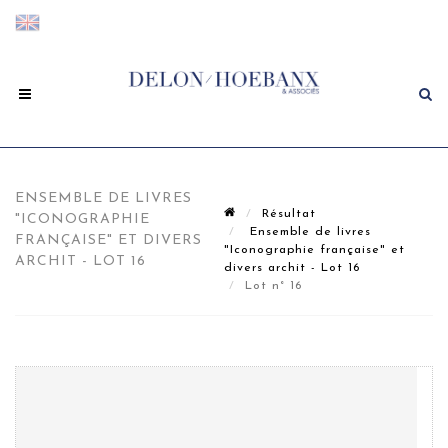
ENSEMBLE DE LIVRES
Résultat
"ICONOGRAPHIE
Ensemble de livres
FRANÇAISE" ET DIVERS
"Iconographie française" et
ARCHIT - LOT 16
divers archit - Lot 16
Lot n° 16