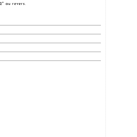
" au revers.