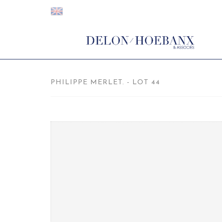
PHILIPPE MERLET. - LOT 44