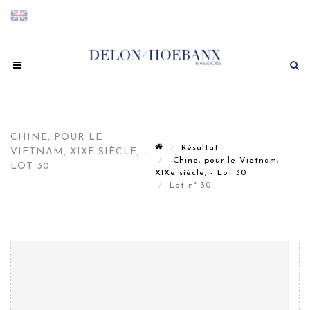
CHINE, POUR LE
Résultat
VIETNAM, XIXE SIÈCLE, -
Chine, pour le Vietnam,
LOT 30
XIXe siècle, - Lot 30
Lot n° 30