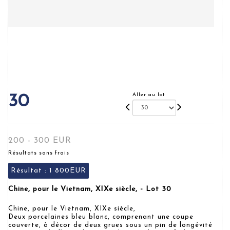
Aller au lot
30
200 - 300 EUR
Résultats sans frais
Résultat :
1 800EUR
Chine, pour le Vietnam, XIXe siècle, - Lot 30
Chine, pour le Vietnam, XIXe siècle,
Deux porcelaines bleu blanc, comprenant une coupe
couverte, à décor de deux grues sous un pin de longévité