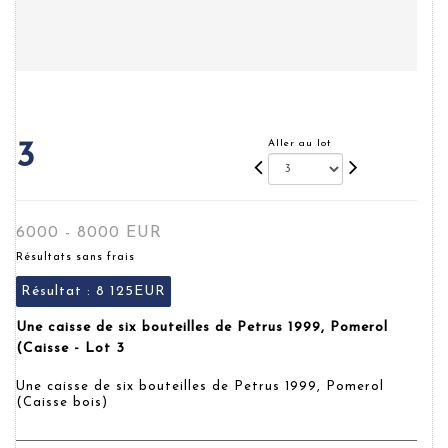
Aller au lot
3
6000 - 8000 EUR
Résultats sans frais
Résultat :
8 125EUR
Une caisse de six bouteilles de Petrus 1999, Pomerol
(Caisse - Lot 3
Une caisse de six bouteilles de Petrus 1999, Pomerol
(Caisse bois)