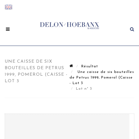
UNE CAISSE DE SIX
Résultat
BOUTEILLES DE PETRUS
Une caisse de six bouteilles
1999, POMEROL (CAISSE -
de Petrus 1999, Pomerol (Caisse
LOT 3
- Lot 3
Lot n° 3