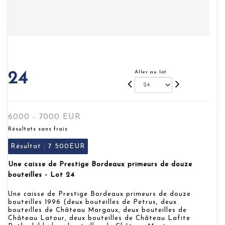
Aller au lot
24
6000 - 7000 EUR
Résultats sans frais
Résultat :
7 500EUR
Une caisse de Prestige Bordeaux primeurs de douze
bouteilles - Lot 24
Une caisse de Prestige Bordeaux primeurs de douze
bouteilles 1996 (deux bouteilles de Petrus, deux
bouteilles de Château Margaux, deux bouteilles de
Château Latour, deux bouteilles de Château Lafite