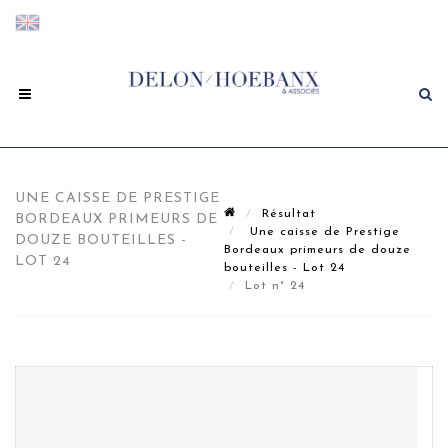
UNE CAISSE DE PRESTIGE
Résultat
BORDEAUX PRIMEURS DE
Une caisse de Prestige
DOUZE BOUTEILLES -
Bordeaux primeurs de douze
LOT 24
bouteilles - Lot 24
Lot n° 24