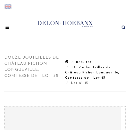
DOUZE BOUTEILLES DE
Résultat
CHÂTEAU PICHON
Douze bouteilles de
LONGUEVILLE,
Château Pichon Longueville,
COMTESSE DE - LOT 45
Comtesse de - Lot 45
Lot n° 45