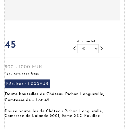
Aller au lot
45
800 - 1000 EUR
Résultats sans frais
Résultat :
1 000EUR
Douze bouteilles de Château Pichon Longueville,
Comtesse de - Lot 45
Douze bouteilles de Château Pichon Longueville,
Comtesse de Lalande 2001, 2ème GCC Pauillac