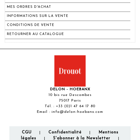
MES ORDRES D'ACHAT
INFORMATIONS SUR LA VENTE
CONDITIONS DE VENTE
RETOURNER AU CATALOGUE
DELON - HOEBANX
10 bis rue Descombes
75017 Paris
Tél. :
+33 (0)1 47 64 17 80
Email :
info@delon-hoebanx.com
CGU
Confidentialité
Mentions
|
|
légales
S'abonner à la Newsletter
|
|