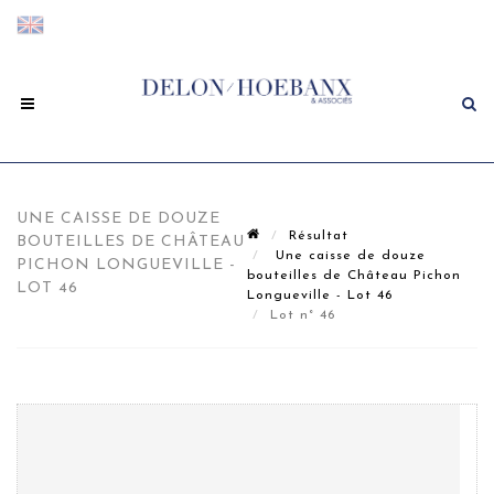
UNE CAISSE DE DOUZE
Résultat
BOUTEILLES DE CHÂTEAU
Une caisse de douze
PICHON LONGUEVILLE -
bouteilles de Château Pichon
LOT 46
Longueville - Lot 46
Lot n° 46