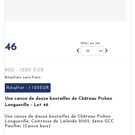
Aller au lot
46
800 - 1200 EUR
Résultats sans frais
Résultat :
1 125EUR
Une caisse de douze bouteilles de Château Pichon
Longueville - Lot 46
Une caisse de douze bouteilles de Château Pichon
Longueville, Comtesse de Lalande 2005, 2ème GCC
Pauillac (Caisse bois)