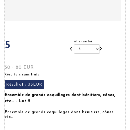
Aller au lot
5
50 - 80 EUR
Résultats sans frais
Résultat :
35EUR
Ensemble de grands coquillages dont bénitiers, cônes,
etc… - Lot 5
Ensemble de grands coquillages dont bénitiers, cônes,
etc…