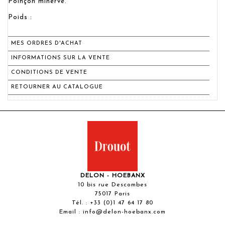
Poinçon minerve.
Poids :
MES ORDRES D'ACHAT
INFORMATIONS SUR LA VENTE
CONDITIONS DE VENTE
RETOURNER AU CATALOGUE
DELON - HOEBANX
10 bis rue Descombes
75017 Paris
Tél. :
+33 (0)1 47 64 17 80
Email :
info@delon-hoebanx.com