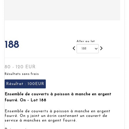
Aller au lot
188
80 - 120 EUR
Résultats sans frais
Résultat :
100EUR
Ensemble de couverts à poisson à manche en argent
fourré. On - Lot 188
Ensemble de couverts à poisson à manche en argent
fourré. On y joint un écrin contenant un couvert de
service à manches en argent fourré.