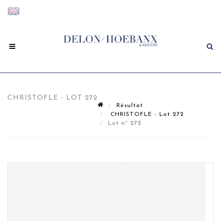
CHRISTOFLE - LOT 272
Résultat
CHRISTOFLE - Lot 272
Lot n° 272