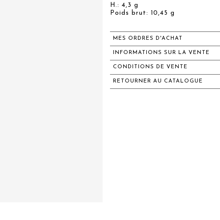
H.: 4,3 g
Poids brut: 10,45 g
MES ORDRES D'ACHAT
INFORMATIONS SUR LA VENTE
CONDITIONS DE VENTE
RETOURNER AU CATALOGUE