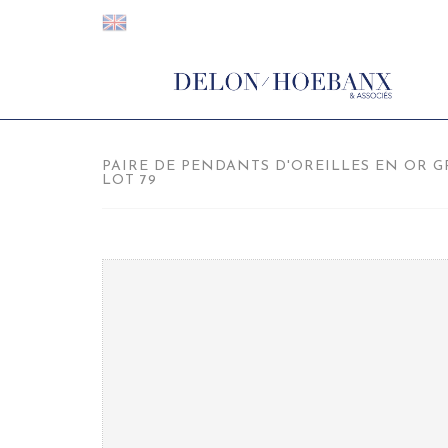
PAIRE DE PENDANTS D'OREILLES EN OR GRI
LOT 79