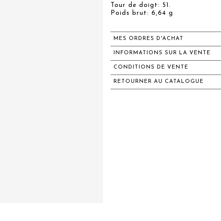
Tour de doigt: 51.
Poids brut: 6,64 g
MES ORDRES D'ACHAT
INFORMATIONS SUR LA VENTE
CONDITIONS DE VENTE
RETOURNER AU CATALOGUE