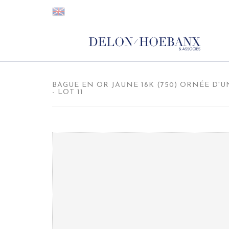
BAGUE EN OR JAUNE 18K (750) ORNÉE D
- LOT 11