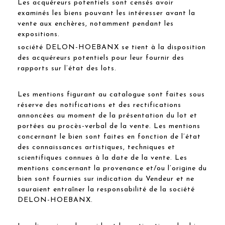
Les acquéreurs potentiels sont censés avoir
examinés les biens pouvant les intéresser avant la
vente aux enchères, notamment pendant les
expositions.
société DELON-HOEBANX se tient à la disposition
des acquéreurs potentiels pour leur fournir des
rapports sur l’état des lots.
Les mentions figurant au catalogue sont faites sous
réserve des notifications et des rectifications
annoncées au moment de la présentation du lot et
portées au procès-verbal de la vente. Les mentions
concernant le bien sont faites en fonction de l’état
des connaissances artistiques, techniques et
scientifiques connues à la date de la vente. Les
mentions concernant la provenance et/ou l’origine du
bien sont fournies sur indication du Vendeur et ne
sauraient entraîner la responsabilité de la société
DELON-HOEBANX.