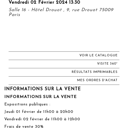
Vendredi 02 Février 2024 13:30
Salle 16 - Hôtel Drouot , 9, rue Drouot 75009
Paris
VOIR LE CATALOGUE
VISITE 360°
RÉSULTATS IMPRIMABLES
MES ORDRES D'ACHAT
INFORMATIONS SUR LA VENTE
INFORMATIONS SUR LA VENTE
Expositions publiques :
Jeudi 01 février de 11h00 à 20h00
Vendredi 02 février de 11h00 à 12h00
Frais de vente 30%