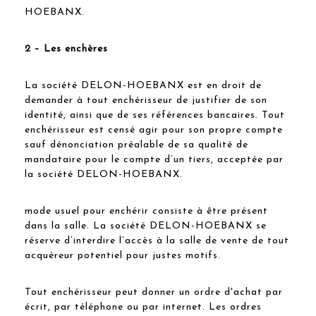
HOEBANX.
2 – Les enchères
La société DELON-HOEBANX est en droit de
demander à tout enchérisseur de justifier de son
identité, ainsi que de ses références bancaires. Tout
enchérisseur est censé agir pour son propre compte
sauf dénonciation préalable de sa qualité de
mandataire pour le compte d’un tiers, acceptée par
la société DELON-HOEBANX.
mode usuel pour enchérir consiste à être présent
dans la salle. La société DELON-HOEBANX se
réserve d’interdire l’accès à la salle de vente de tout
acquéreur potentiel pour justes motifs.
Tout enchérisseur peut donner un ordre d'achat par
écrit, par téléphone ou par internet. Les ordres