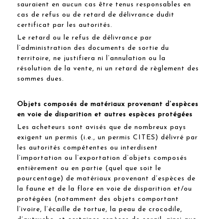
sauraient en aucun cas être tenus responsables en
cas de refus ou de retard de délivrance dudit
certificat par les autorités.
Le retard ou le refus de délivrance par
l’administration des documents de sortie du
territoire, ne justifiera ni l’annulation ou la
résolution de la vente, ni un retard de règlement des
sommes dues.
Objets composés de matériaux provenant d’espèces
en voie de disparition et autres espèces protégées
Les acheteurs sont avisés que de nombreux pays
exigent un permis (i.e., un permis CITES) délivré par
les autorités compétentes ou interdisent
l’importation ou l’exportation d’objets composés
entièrement ou en partie (quel que soit le
pourcentage) de matériaux provenant d’espèces de
la faune et de la flore en voie de disparition et/ou
protégées (notamment des objets comportant
l’ivoire, l’écaille de tortue, la peau de crocodile,