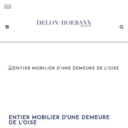
ENTIER MOBILIER D'UNE DEMEURE
DE L'OISE