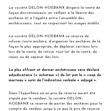
La société DELON-HOEBANX dirigera la vente de
façon discrétionnaire, en veillant à la liberté des
enchères et à l’égalité entre l’ensemble des
enchérisseurs, tout en respectant les usages établis.
La société DELON-HOEBANX se réserve de
refuser toute enchère, d’organiser les enchères de la
façon la plus appropriée, de déplacer certains lots
lors de la vente, de retirer tout lot de la vente, de
réunir ou de séparer des lots.
Le plus offrant et dernier enchérisseur sera déclaré
adjudicataire (« acheteur ») du lot par le « coup de
marteau » suivi de l’indication verbale « adjugé ».
Dans l’hypothèse où un prix de réserve aurait été
stipulé par le vendeur, la société DELON-
HOEBANX se réserve de porter des enchères pour le
compte du vendeur jusqu’à ce que le prix de réserve