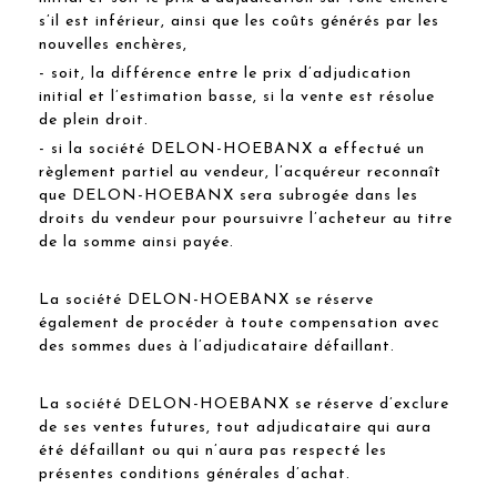
s’il est inférieur, ainsi que les coûts générés par les
nouvelles enchères,
- soit, la différence entre le prix d’adjudication
initial et l’estimation basse, si la vente est résolue
de plein droit.
- si la société DELON-HOEBANX a effectué un
règlement partiel au vendeur, l’acquéreur reconnaît
que DELON-HOEBANX sera subrogée dans les
droits du vendeur pour poursuivre l’acheteur au titre
de la somme ainsi payée.
La société DELON-HOEBANX se réserve
également de procéder à toute compensation avec
des sommes dues à l’adjudicataire défaillant.
La société DELON-HOEBANX se réserve d’exclure
de ses ventes futures, tout adjudicataire qui aura
été défaillant ou qui n’aura pas respecté les
présentes conditions générales d’achat.