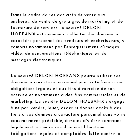
Dans le cadre de ses activités de vente aux
enchères, de vente de gré à gré, de marketing et de
fourniture de services, la société DELON-
HOEBANX est amenée à collecter des données à
caractère personnel des vendeurs et enchérisseurs, y
compris notamment par l’enregistrement d’images
vidéo, de conversations téléphoniques ou de
messages électroniques.
La société DELON-HOEBANX pourra utiliser ces
données à caractère personnel pour satisfaire à ses
obligations légales et aux fins d’exercice de son
activité et notamment à des fins commerciales et de
marketing. La société DELON-HOEBANX s’engage
à ne pas vendre, louer, céder ni donner accès à des
tiers à vos données à caractère personnel sans votre
consentement préalable, à moins d’y être contraint
légalement ou en raison d’un motif légitime
(obligations légales et comptables, lutte contre la