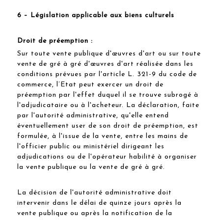
6 – Législation applicable aux biens culturels
Droit de préemption :
Sur toute vente publique d'œuvres d'art ou sur toute
vente de gré à gré d'œuvres d'art réalisée dans les
conditions prévues par l'article L. 321-9 du code de
commerce, l’Etat peut exercer un droit de
préemption par l'effet duquel il se trouve subrogé à
l'adjudicataire ou à l'acheteur. La déclaration, faite
par l'autorité administrative, qu'elle entend
éventuellement user de son droit de préemption, est
formulée, à l'issue de la vente, entre les mains de
l'officier public ou ministériel dirigeant les
adjudications ou de l'opérateur habilité à organiser
la vente publique ou la vente de gré à gré.
La décision de l'autorité administrative doit
intervenir dans le délai de quinze jours après la
vente publique ou après la notification de la