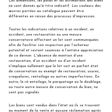
Les dimensions, les poids et les estimations des biens
ne sont donnés qu'à titre indicatif. Les couleurs des
œuvres portées au catalogue peuvent être
différentes en raison des processus d'impression.
Toutes les indications relatives à un incident, un
accident, une restauration ou une mesure
conservatoire affectant un lot sont communiquées
afin de faciliter son inspection par l’acheteur
potentiel et restent soumises à l’entière appréciation
de ce dernier. L'absence de mention d’une
restauration, d’un accident ou d’un incident
n'implique nullement que le lot soit en parfait état
de conservation ou exempt de restauration, usures,
craquelures, rentoilage ou autres imperfections. En
outre, le ré-entoilage, le parquetage ou le doublage,
ou toute autre mesure de conservation du bien, ne
sont pas signalés.
Les biens sont vendus dans l'état où ils se trouvent
au moment de la vente et aucune réclamation après