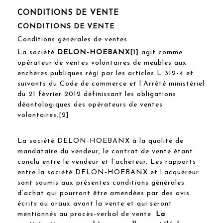
CONDITIONS DE VENTE
CONDITIONS DE VENTE
Conditions générales de ventes
La société
DELON-HOEBANX[1]
agit comme
opérateur de ventes volontaires de meubles aux
enchères publiques régi par les articles L 312-4 et
suivants du Code de commerce et l’Arrêté ministériel
du 21 février 2012 définissant les obligations
déontologiques des opérateurs de ventes
volontaires.[2]
La société DELON-HOEBANX à la qualité de
mandataire du vendeur, le contrat de vente étant
conclu entre le vendeur et l’acheteur. Les rapports
entre la société DELON-HOEBANX et l’acquéreur
sont soumis aux présentes conditions générales
d’achat qui pourront être amendées par des avis
écrits ou oraux avant la vente et qui seront
mentionnés au procès-verbal de vente.
La