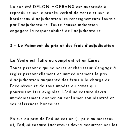
La société DELON-HOEBANX est autorisée à
reproduire sur le procès-verbal de vente et sur le
bordereau d’adjudication les renseignements fournis
par l’adjudicataire. Toute fausse indication
engagera la responsabilité de l’adjudicataire.
3 – Le Paiement du prix et des frais d’adjudication
La Vente est faite au comptant et en Euros.
Toute personne qui se porte enchérisseur s’engage à
régler personnellement et immédiatement le prix
d’adjudication augmenté des frais à la charge de
l’acquéreur et de tous impôts ou taxes qui
pourraient être exigibles. L’adjudicataire devra
immédiatement donner ou confirmer son identité et
ses références bancaires.
En sus du prix de l’adjudication (« prix au marteau
»), l’adjudicataire (acheteur) devra acquitter par lot