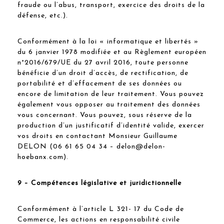
fraude ou l’abus, transport, exercice des droits de la
défense, etc.).
Conformément à la loi « informatique et libertés »
du 6 janvier 1978 modifiée et au Règlement européen
n°2016/679/UE du 27 avril 2016, toute personne
bénéficie d’un droit d’accès, de rectification, de
portabilité et d’effacement de ses données ou
encore de limitation de leur traitement. Vous pouvez
également vous opposer au traitement des données
vous concernant. Vous pouvez, sous réserve de la
production d’un justificatif d’identité valide, exercer
vos droits en contactant Monsieur Guillaume
DELON (06 61 65 04 34 – delon@delon-
hoebanx.com).
9 – Compétences législative et juridictionnelle
Conformément à l’article L 321- 17 du Code de
Commerce, les actions en responsabilité civile