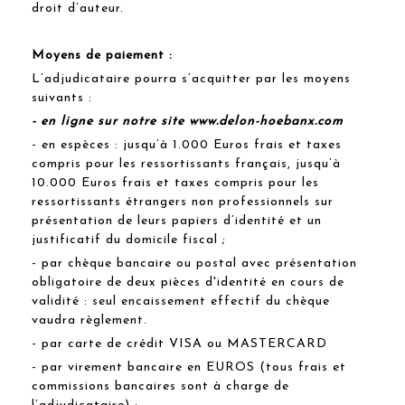
droit d’auteur.
Moyens de paiement :
L’adjudicataire pourra s’acquitter par les moyens
suivants :
- en ligne sur notre site www.delon-hoebanx.com
- en espèces : jusqu’à 1.000 Euros frais et taxes
compris pour les ressortissants français, jusqu’à
10.000 Euros frais et taxes compris pour les
ressortissants étrangers non professionnels sur
présentation de leurs papiers d’identité et un
justificatif du domicile fiscal ;
- par chèque bancaire ou postal avec présentation
obligatoire de deux pièces d'identité en cours de
validité : seul encaissement effectif du chèque
vaudra règlement.
- par carte de crédit VISA ou MASTERCARD
- par virement bancaire en EUROS (tous frais et
commissions bancaires sont à charge de