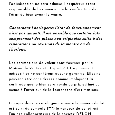
l’adjudication ne sera admise, l’acquéreur étant
responsable de l’examen et de la vérification de
l’état du bien avant la vente.
Concernant l’horlogerie: l’état de fonctionnement
n'est pas garanti. Il est possible que certains lots
comprennent des pièces non originales suite à des
réparations ou révisions de la montre ou de
l'horloge.
Les estimations de valeur sont fournies par la
Maison de Ventes et l’Expert à titre purement
indicatif et ne confèrent aucune garantie. Elles ne
peuvent être considérées comme impliquant la
certitude que le bien sera vendu au prix estimé ou
même à l’intérieur de la fourchette d’estimations.
Lorsque dans le catalogue de vente le numéro du lot
est suivi du symbole
(***)
le vendeur de ce lot est
l’un des collaborateurs de la société DELON-