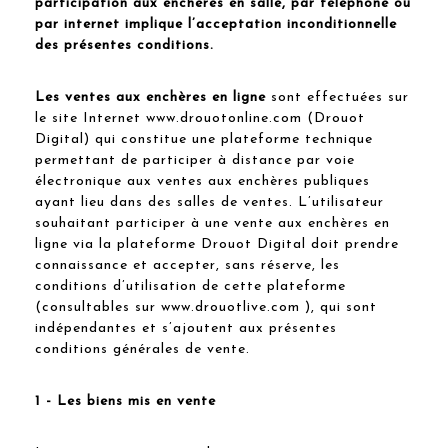
participation aux enchères en salle, par téléphone ou
par internet implique l’acceptation inconditionnelle
des présentes conditions.
Les ventes aux enchères en ligne
sont effectuées sur
le site Internet www.drouotonline.com (Drouot
Digital) qui constitue une plateforme technique
permettant de participer à distance par voie
électronique aux ventes aux enchères publiques
ayant lieu dans des salles de ventes. L’utilisateur
souhaitant participer à une vente aux enchères en
ligne via la plateforme Drouot Digital doit prendre
connaissance et accepter, sans réserve, les
conditions d’utilisation de cette plateforme
(consultables sur www.drouotlive.com ), qui sont
indépendantes et s’ajoutent aux présentes
conditions générales de vente.
1 - Les biens mis en vente