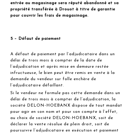
entrée au magasinage sera réputé abandonné et sa
propriété transférée à Drouot à titre de garantie
pour couvrir les frais de magasinage.
5 – Défaut de paiement
A défaut de paiement par l’adjudicataire dans un
délai de trois mois à compter de la date de
l’adjudication et après mise en demeure restée
infructueuse, le bien peut être remis en vente à la
demande du vendeur sur folle enchère de
l’adjudicataire défaillant.
Si le vendeur ne formule pas cette demande dans un
délai de trois mois à compter de l’adjudication, la
société DELON-HOEBANX dispose de tout mandat
pour agir en son nom et pour son compte à l’effet,
au choix de société DELON-HOEBANX, soit de
déclarer la vente résolue de plein droit, soit de
poursuivre l’adjudicataire en exécution et paiement