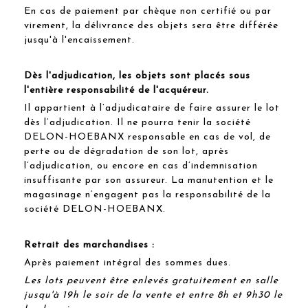
En cas de paiement par chèque non certifié ou par
virement, la délivrance des objets sera être différée
jusqu'à l'encaissement.
Dès l'adjudication, les objets sont placés sous
l'entière responsabilité de l'acquéreur.
Il appartient à l’adjudicataire de faire assurer le lot
dès l’adjudication. Il ne pourra tenir la société
DELON-HOEBANX responsable en cas de vol, de
perte ou de dégradation de son lot, après
l’adjudication, ou encore en cas d’indemnisation
insuffisante par son assureur. La manutention et le
magasinage n’engagent pas la responsabilité de la
société DELON-HOEBANX.
Retrait des marchandises :
Après paiement intégral des sommes dues.
Les lots peuvent être enlevés gratuitement en salle
jusqu'à 19h le soir de la vente et entre 8h et 9h30 le