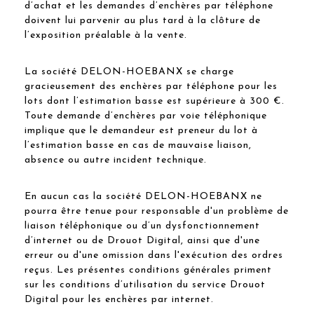
d’achat et les demandes d’enchères par téléphone
doivent lui parvenir au plus tard à la clôture de
l’exposition préalable à la vente.
La société DELON-HOEBANX se charge
gracieusement des enchères par téléphone pour les
lots dont l’estimation basse est supérieure à 300 €.
Toute demande d’enchères par voie téléphonique
implique que le demandeur est preneur du lot à
l’estimation basse en cas de mauvaise liaison,
absence ou autre incident technique.
En aucun cas la société DELON-HOEBANX ne
pourra être tenue pour responsable d'un problème de
liaison téléphonique ou d’un dysfonctionnement
d’internet ou de Drouot Digital, ainsi que d'une
erreur ou d'une omission dans l'exécution des ordres
reçus. Les présentes conditions générales priment
sur les conditions d’utilisation du service Drouot
Digital pour les enchères par internet.