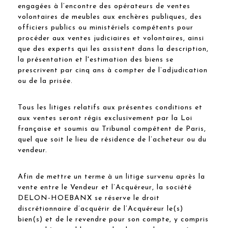
engagées à l’encontre des opérateurs de ventes
volontaires de meubles aux enchères publiques, des
officiers publics ou ministériels compétents pour
procéder aux ventes judiciaires et volontaires, ainsi
que des experts qui les assistent dans la description,
la présentation et l'estimation des biens se
prescrivent par cinq ans à compter de l’adjudication
ou de la prisée.
Tous les litiges relatifs aux présentes conditions et
aux ventes seront régis exclusivement par la Loi
française et soumis au Tribunal compétent de Paris,
quel que soit le lieu de résidence de l’acheteur ou du
vendeur.
Afin de mettre un terme à un litige survenu après la
vente entre le Vendeur et l’Acquéreur, la société
DELON-HOEBANX se réserve le droit
discrétionnaire d’acquérir de l’Acquéreur le(s)
bien(s) et de le revendre pour son compte, y compris