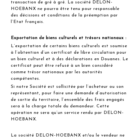
transaction de gré à gré. La société DELON-
HOEBANX ne pourra être tenu pour responsable
des décisions et conditions de la préemption par
l’Etat français.
Exportation de biens culturels et trésors nationaux :
L’exportation de certains biens culturels est soumise
à l’obtention d’un certificat de libre circulation pour
un bien culturel et à des déclarations en Douanes. Le
certificat peut être refusé à un bien considéré
comme trésor nationaux par les autorités
compétentes.
Si notre Société est sollicitée par l’acheteur ou son
représentant, pour faire une demande d’autorisation
de sortie du territoire, l’ensemble des frais engagés
sera à la charge totale du demandeur. Cette
opération ne sera qu’un service rendu par DELON-
HOEBANX.
La société DELON-HOEBANX et/ou le vendeur ne