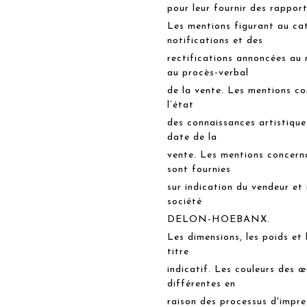
pour leur fournir des rapport
Les mentions figurant au cat
notifications et des
rectifications annoncées au
au procès-verbal
de la vente. Les mentions co
l’état
des connaissances artistique
date de la
vente. Les mentions concerna
sont fournies
sur indication du vendeur et 
société
DELON-HOEBANX.
Les dimensions, les poids et
titre
indicatif. Les couleurs des 
différentes en
raison des processus d'impre