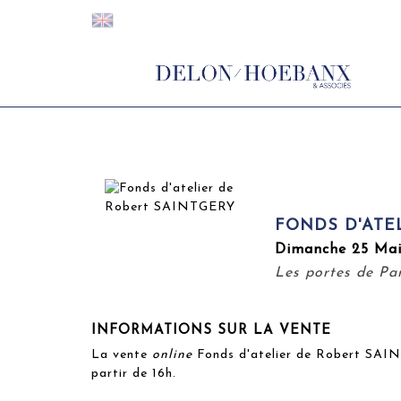
FONDS D'ATE
Dimanche 25 Mai
Les portes de Par
INFORMATIONS SUR LA VENTE
La vente
online
Fonds d'atelier de Robert SAIN
partir de 16h.