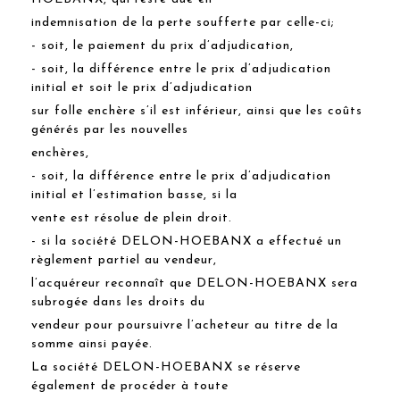
indemnisation de la perte soufferte par celle-ci;
- soit, le paiement du prix d’adjudication,
- soit, la différence entre le prix d’adjudication
initial et soit le prix d’adjudication
sur folle enchère s’il est inférieur, ainsi que les coûts
générés par les nouvelles
enchères,
- soit, la différence entre le prix d’adjudication
initial et l’estimation basse, si la
vente est résolue de plein droit.
- si la société DELON-HOEBANX a effectué un
règlement partiel au vendeur,
l’acquéreur reconnaît que DELON-HOEBANX sera
subrogée dans les droits du
vendeur pour poursuivre l’acheteur au titre de la
somme ainsi payée.
La société DELON-HOEBANX se réserve
également de procéder à toute