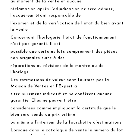
au moment de la vente et aucune
réclamation après l’adjudication ne sera admise,
l’acquéreur étant responsable de
l’examen et de la vérification de l’état du bien avant
la vente.
Concernant l’horlogerie: l’état de fonctionnement
n'est pas garanti. Il est
possible que certains lots comprennent des pièces
non originales suite à des
réparations ou révisions de la montre ou de
l'horloge.
Les estimations de valeur sont fournies par la
Maison de Ventes et l’Expert à
titre purement indicatif et ne confèrent aucune
garantie. Elles ne peuvent être
considérées comme impliquant la certitude que le
bien sera vendu au prix estimé
ou même à l’intérieur de la fourchette d’estimations.
Lorsque dans le catalogue de vente le numéro du lot