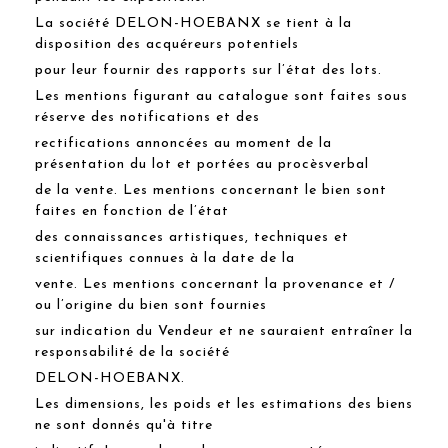
La société DELON-HOEBANX se tient à la
disposition des acquéreurs potentiels
pour leur fournir des rapports sur l’état des lots.
Les mentions figurant au catalogue sont faites sous
réserve des notifications et des
rectifications annoncées au moment de la
présentation du lot et portées au procèsverbal
de la vente. Les mentions concernant le bien sont
faites en fonction de l’état
des connaissances artistiques, techniques et
scientifiques connues à la date de la
vente. Les mentions concernant la provenance et /
ou l’origine du bien sont fournies
sur indication du Vendeur et ne sauraient entraîner la
responsabilité de la société
DELON-HOEBANX.
Les dimensions, les poids et les estimations des biens
ne sont donnés qu'à titre