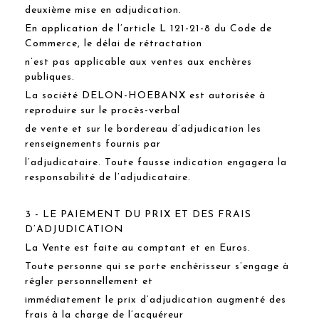
deuxième mise en adjudication.
En application de l’article L 121-21-8 du Code de
Commerce, le délai de rétractation
n’est pas applicable aux ventes aux enchères
publiques.
La société DELON-HOEBANX est autorisée à
reproduire sur le procès-verbal
de vente et sur le bordereau d’adjudication les
renseignements fournis par
l’adjudicataire. Toute fausse indication engagera la
responsabilité de l’adjudicataire.
3 - LE PAIEMENT DU PRIX ET DES FRAIS
D’ADJUDICATION
La Vente est faite au comptant et en Euros.
Toute personne qui se porte enchérisseur s’engage à
régler personnellement et
immédiatement le prix d’adjudication augmenté des
frais à la charge de l’acquéreur