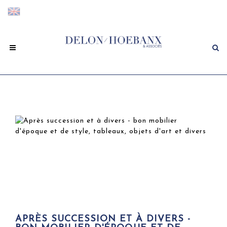
APRÈS SUCCESSION ET À DIVERS -