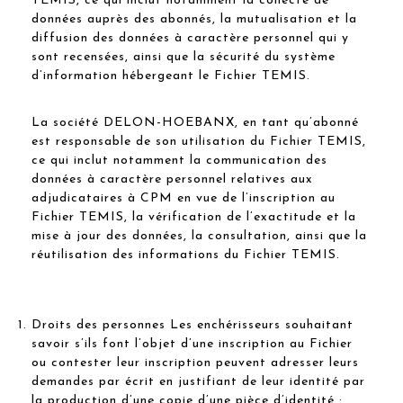
TEMIS, ce qui inclut notamment la collecte de
données auprès des abonnés, la mutualisation et la
diffusion des données à caractère personnel qui y
sont recensées, ainsi que la sécurité du système
d’information hébergeant le Fichier TEMIS.
La société DELON-HOEBANX, en tant qu’abonné
est responsable de son utilisation du Fichier TEMIS,
ce qui inclut notamment la communication des
données à caractère personnel relatives aux
adjudicataires à CPM en vue de l’inscription au
Fichier TEMIS, la vérification de l’exactitude et la
mise à jour des données, la consultation, ainsi que la
réutilisation des informations du Fichier TEMIS.
Droits des personnes Les enchérisseurs souhaitant
savoir s’ils font l’objet d’une inscription au Fichier
ou contester leur inscription peuvent adresser leurs
demandes par écrit en justifiant de leur identité par
la production d’une copie d’une pièce d’identité :