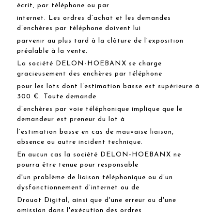
écrit, par téléphone ou par
internet. Les ordres d’achat et les demandes
d’enchères par téléphone doivent lui
parvenir au plus tard à la clôture de l’exposition
préalable à la vente.
La société DELON-HOEBANX se charge
gracieusement des enchères par téléphone
pour les lots dont l’estimation basse est supérieure à
300 €. Toute demande
d’enchères par voie téléphonique implique que le
demandeur est preneur du lot à
l’estimation basse en cas de mauvaise liaison,
absence ou autre incident technique.
En aucun cas la société DELON-HOEBANX ne
pourra être tenue pour responsable
d'un problème de liaison téléphonique ou d’un
dysfonctionnement d’internet ou de
Drouot Digital, ainsi que d'une erreur ou d'une
omission dans l'exécution des ordres