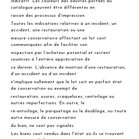
indicatif. Les couleurs des oeuvres portées au
catalogue peuvent être différentes en
raison des processus d'impression.
Toutes les indications relatives à un incident, un
accident, une restauration ou une
mesure conservatoire affectant un lot sont
communiquées afin de faciliter son
inspection par l’acheteur potentiel et restent
soumises à l’entière appréciation de
ce dernier. L'absence de mention d’une restauration,
d’un accident ou d’un incident
n'implique nullement que le lot soit en parfait état
de conservation ou exempt de
restauration, usures, craquelures, rentoilage ou
autres imperfections. En outre, le
ré-entoilage, le parquetage ou le doublage, ou toute
autre mesure de conservation
du bien, ne sont pas signalés.
Les biens sont vendus dans l'état où ils se trouvent