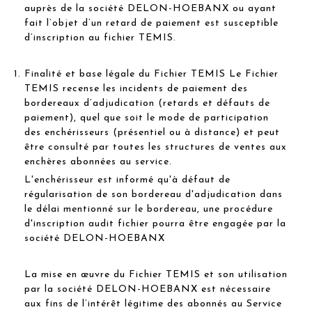
auprès de la société DELON-HOEBANX ou ayant
fait l’objet d’un retard de paiement est susceptible
d’inscription au fichier TEMIS.
Finalité et base légale du Fichier TEMIS Le Fichier
TEMIS recense les incidents de paiement des
bordereaux d’adjudication (retards et défauts de
paiement), quel que soit le mode de participation
des enchérisseurs (présentiel ou à distance) et peut
être consulté par toutes les structures de ventes aux
enchères abonnées au service.
L'enchérisseur est informé qu'à défaut de
régularisation de son bordereau d'adjudication dans
le délai mentionné sur le bordereau, une procédure
d'inscription audit fichier pourra être engagée par la
société DELON-HOEBANX
La mise en œuvre du Fichier TEMIS et son utilisation
par la société DELON-HOEBANX est nécessaire
aux fins de l’intérêt légitime des abonnés au Service