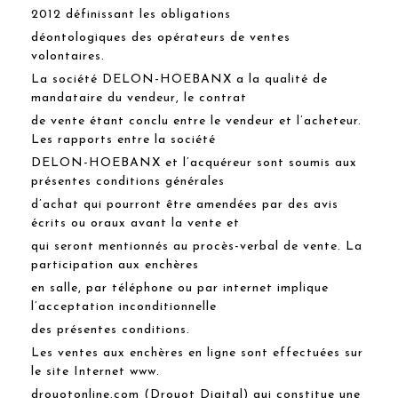
2012 définissant les obligations
déontologiques des opérateurs de ventes
volontaires.
La société DELON-HOEBANX a la qualité de
mandataire du vendeur, le contrat
de vente étant conclu entre le vendeur et l’acheteur.
Les rapports entre la société
DELON-HOEBANX et l’acquéreur sont soumis aux
présentes conditions générales
d’achat qui pourront être amendées par des avis
écrits ou oraux avant la vente et
qui seront mentionnés au procès-verbal de vente. La
participation aux enchères
en salle, par téléphone ou par internet implique
l’acceptation inconditionnelle
des présentes conditions.
Les ventes aux enchères en ligne sont effectuées sur
le site Internet www.
drouotonline.com (Drouot Digital) qui constitue une