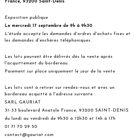
France, 93200 Saint-Denis
Exposition publique
Le mercredi 17 septembre de 9h à 9h30
L'étude accepte les demandes d'ordres d'achats fixes et
les demandes d'enchères téléphoniques.
Les lots peuvent être délivrés dès la vente après
l'acquittement du bordereau.
Paiement sur place uniquement le jour de la vente
Les lots sont à retirer sur rendez-vous et avec un
bordereau acquitté à l'adresse suivante :
SARL GAURIAT
31-33 boulevard Anatole France, 93200 SAINT-DENIS
du lundi au vendredi de 9h30 à 12h30 et 14h à 17h
01 71 70 29 50
contact@gauriat.com