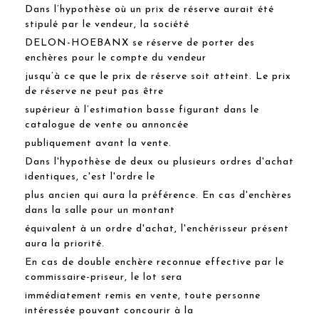
Dans l’hypothèse où un prix de réserve aurait été
stipulé par le vendeur, la société
DELON-HOEBANX se réserve de porter des
enchères pour le compte du vendeur
jusqu’à ce que le prix de réserve soit atteint. Le prix
de réserve ne peut pas être
supérieur à l’estimation basse figurant dans le
catalogue de vente ou annoncée
publiquement avant la vente.
Dans l'hypothèse de deux ou plusieurs ordres d'achat
identiques, c'est l'ordre le
plus ancien qui aura la préférence. En cas d'enchères
dans la salle pour un montant
équivalent à un ordre d'achat, l'enchérisseur présent
aura la priorité.
En cas de double enchère reconnue effective par le
commissaire-priseur, le lot sera
immédiatement remis en vente, toute personne
intéressée pouvant concourir à la