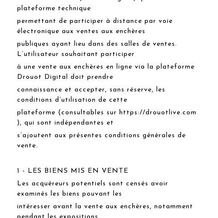
plateforme technique
permettant de participer à distance par voie
électronique aux ventes aux enchères
publiques ayant lieu dans des salles de ventes.
L’utilisateur souhaitant participer
à une vente aux enchères en ligne via la plateforme
Drouot Digital doit prendre
connaissance et accepter, sans réserve, les
conditions d’utilisation de cette
plateforme (consultables sur https://drouotlive.com
), qui sont indépendantes et
s’ajoutent aux présentes conditions générales de
vente.
1 - LES BIENS MIS EN VENTE
Les acquéreurs potentiels sont censés avoir
examinés les biens pouvant les
intéresser avant la vente aux enchères, notamment
pendant les expositions.