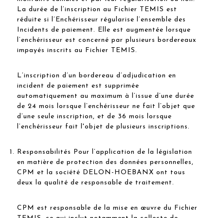
La durée de l’inscription au Fichier TEMIS est
réduite si l’Enchérisseur régularise l’ensemble des
Incidents de paiement. Elle est augmentée lorsque
l’enchérisseur est concerné par plusieurs bordereaux
impayés inscrits au Fichier TEMIS.
L’inscription d’un bordereau d’adjudication en
incident de paiement est supprimée
automatiquement au maximum à l’issue d’une durée
de 24 mois lorsque l’enchérisseur ne fait l’objet que
d’une seule inscription, et de 36 mois lorsque
l’enchérisseur fait l'objet de plusieurs inscriptions.
Responsabilités Pour l’application de la législation
en matière de protection des données personnelles,
CPM et la société DELON-HOEBANX ont tous
deux la qualité de responsable de traitement.
CPM est responsable de la mise en œuvre du Fichier