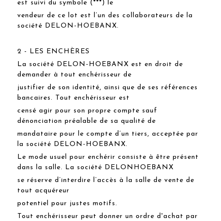
est suivi du symbole (***) le
vendeur de ce lot est l’un des collaborateurs de la
société DELON-HOEBANX.
2 - LES ENCHÈRES
La société DELON-HOEBANX est en droit de
demander à tout enchérisseur de
justifier de son identité, ainsi que de ses références
bancaires. Tout enchérisseur est
censé agir pour son propre compte sauf
dénonciation préalable de sa qualité de
mandataire pour le compte d’un tiers, acceptée par
la société DELON-HOEBANX.
Le mode usuel pour enchérir consiste à être présent
dans la salle. La société DELONHOEBANX
se réserve d’interdire l’accès à la salle de vente de
tout acquéreur
potentiel pour justes motifs.
Tout enchérisseur peut donner un ordre d'achat par