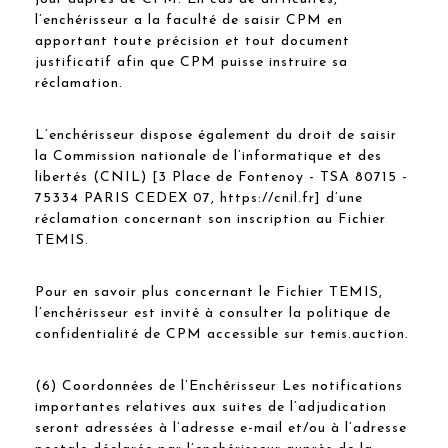
l’enchérisseur a la faculté de saisir CPM en
apportant toute précision et tout document
justificatif afin que CPM puisse instruire sa
réclamation.
L’enchérisseur dispose également du droit de saisir
la Commission nationale de l’informatique et des
libertés (CNIL) [3 Place de Fontenoy - TSA 80715 -
75334 PARIS CEDEX 07, https://cnil.fr] d’une
réclamation concernant son inscription au Fichier
TEMIS.
Pour en savoir plus concernant le Fichier TEMIS,
l’enchérisseur est invité à consulter la politique de
confidentialité de CPM accessible sur temis.auction.
(6) Coordonnées de l’Enchérisseur Les notifications
importantes relatives aux suites de l’adjudication
seront adressées à l’adresse e-mail et/ou à l’adresse