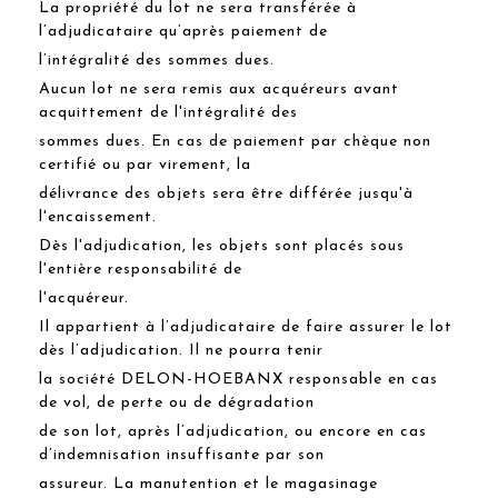
La propriété du lot ne sera transférée à
l’adjudicataire qu’après paiement de
l’intégralité des sommes dues.
Aucun lot ne sera remis aux acquéreurs avant
acquittement de l'intégralité des
sommes dues. En cas de paiement par chèque non
certifié ou par virement, la
délivrance des objets sera être différée jusqu'à
l'encaissement.
Dès l'adjudication, les objets sont placés sous
l'entière responsabilité de
l'acquéreur.
Il appartient à l’adjudicataire de faire assurer le lot
dès l’adjudication. Il ne pourra tenir
la société DELON-HOEBANX responsable en cas
de vol, de perte ou de dégradation
de son lot, après l’adjudication, ou encore en cas
d’indemnisation insuffisante par son
assureur. La manutention et le magasinage