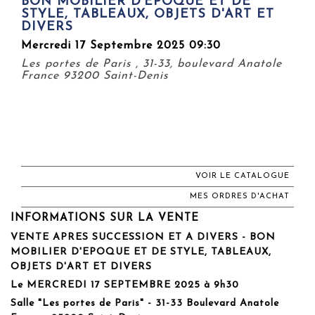
BON MOBILIER D'ÉPOQUE ET DE
STYLE, TABLEAUX, OBJETS D'ART ET
DIVERS
Mercredi 17 Septembre 2025 09:30
Les portes de Paris , 31-33, boulevard Anatole
France 93200 Saint-Denis
VOIR LE CATALOGUE
MES ORDRES D'ACHAT
INFORMATIONS SUR LA VENTE
VENTE APRES SUCCESSION ET A DIVERS - BON
MOBILIER D'EPOQUE ET DE STYLE, TABLEAUX,
OBJETS D'ART ET DIVERS
Le MERCREDI 17 SEPTEMBRE 2025 à 9h30
Salle "Les portes de Paris" - 31-33 Boulevard Anatole