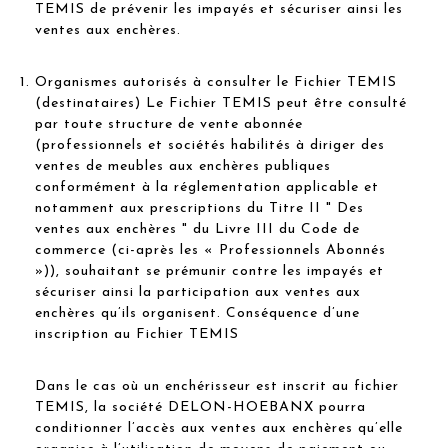
TEMIS de prévenir les impayés et sécuriser ainsi les
ventes aux enchères.
Organismes autorisés à consulter le Fichier TEMIS
(destinataires) Le Fichier TEMIS peut être consulté
par toute structure de vente abonnée
(professionnels et sociétés habilités à diriger des
ventes de meubles aux enchères publiques
conformément à la réglementation applicable et
notamment aux prescriptions du Titre II " Des
ventes aux enchères " du Livre III du Code de
commerce (ci-après les « Professionnels Abonnés
»)), souhaitant se prémunir contre les impayés et
sécuriser ainsi la participation aux ventes aux
enchères qu’ils organisent. Conséquence d’une
inscription au Fichier TEMIS
Dans le cas où un enchérisseur est inscrit au fichier
TEMIS, la société DELON-HOEBANX pourra
conditionner l’accès aux ventes aux enchères qu’elle