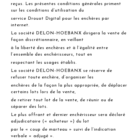
reçus. Les présentes conditions générales priment
sur les conditions d’utilisation du
service Drouot Digital pour les enchères par
internet.
La société DELON-HOEBANX dirigera la vente de
façon discrétionnaire, en veillant
à la liberté des enchères et à l’égalité entre
l’ensemble des enchérisseurs, tout en
respectant les usages établis.
La société DELON-HOEBANX se réserve de
refuser toute enchère, d’organiser les
enchères de la façon la plus appropriée, de déplacer
certains lots lors de la vente,
de retirer tout lot de la vente, de réunir ou de
séparer des lots.
Le plus offrant et dernier enchérisseur sera déclaré
adjudicataire (« acheteur ») du lot
par le « coup de marteau » suivi de l’indication
verbale « adjugé ».