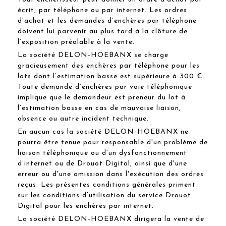
écrit, par téléphone ou par internet. Les ordres
d’achat et les demandes d’enchères par téléphone
doivent lui parvenir au plus tard à la clôture de
l’exposition préalable à la vente.
La société DELON-HOEBANX se charge
gracieusement des enchères par téléphone pour les
lots dont l’estimation basse est supérieure à 300 €.
Toute demande d’enchères par voie téléphonique
implique que le demandeur est preneur du lot à
l’estimation basse en cas de mauvaise liaison,
absence ou autre incident technique.
En aucun cas la société DELON-HOEBANX ne
pourra être tenue pour responsable d'un problème de
liaison téléphonique ou d’un dysfonctionnement
d’internet ou de Drouot Digital, ainsi que d'une
erreur ou d'une omission dans l'exécution des ordres
reçus. Les présentes conditions générales priment
sur les conditions d’utilisation du service Drouot
Digital pour les enchères par internet.
La société DELON-HOEBANX dirigera la vente de