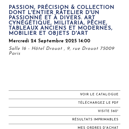
PASSION, PRÉCISION & COLLECTION
DONT L'ENTIER RÂTELIER D'UN
PASSIONNÉ ET À DIVERS. ART
CYNÉGÉTIQUE, MILITARIA, PÊCHE,
TABLEAUX ANCIENS ET MODERNES,
MOBILIER ET OBJETS D'ART
Mercredi 24 Septembre 2025 14:00
Salle 16 - Hôtel Drouot , 9, rue Drouot 75009
Paris
VOIR LE CATALOGUE
TÉLÉCHARGEZ LE PDF
VISITE 360°
RÉSULTATS IMPRIMABLES
MES ORDRES D'ACHAT