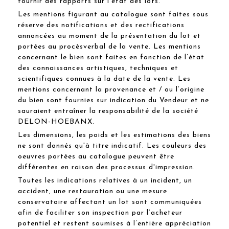
fournir des rapports sur l’état des lots.
Les mentions figurant au catalogue sont faites sous
réserve des notifications et des rectifications
annoncées au moment de la présentation du lot et
portées au procèsverbal de la vente. Les mentions
concernant le bien sont faites en fonction de l’état
des connaissances artistiques, techniques et
scientifiques connues à la date de la vente. Les
mentions concernant la provenance et / ou l’origine
du bien sont fournies sur indication du Vendeur et ne
sauraient entraîner la responsabilité de la société
DELON-HOEBANX.
Les dimensions, les poids et les estimations des biens
ne sont donnés qu'à titre indicatif. Les couleurs des
oeuvres portées au catalogue peuvent être
différentes en raison des processus d'impression.
Toutes les indications relatives à un incident, un
accident, une restauration ou une mesure
conservatoire affectant un lot sont communiquées
afin de faciliter son inspection par l’acheteur
potentiel et restent soumises à l’entière appréciation