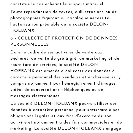
constitue le cas échéant le support matériel.
Toute reproduction de textes, d’illustrations ou de
photographies figurant au catalogue nécessite
l’autorisation préalable de la société DELON-
HOEBANX.
8 - COLLECTE ET PROTECTION DE DONNÉES
PERSONNELLES
Dans le cadre de ses activités de vente aux
enchères, de vente de gré à gré, de marketing et de
fourniture de services, la société DELON-
HOEBANX est amenée à collecter des données à
caractère personnel des vendeurs et enchérisseurs, y
compris notamment par l’enregistrement d’images
vidéo, de conversations téléphoniques ou de
messages électroniques.
La société DELON-HOEBANX pourra utiliser ces
données à caractère personnel pour satisfaire à ses
obligations légales et aux fins d’exercice de son
activité et notamment à des fins commerciales et de
marketing. La société DELON-HOEBANX s’engage