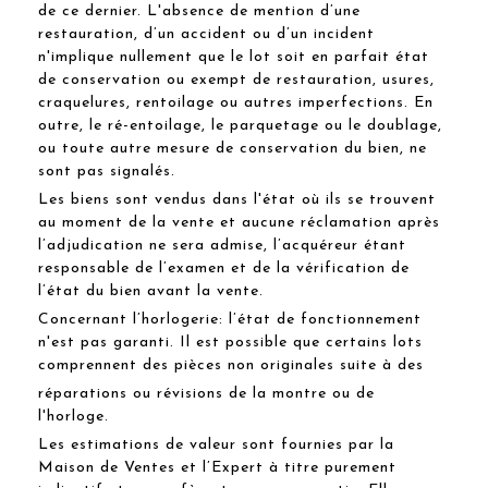
de ce dernier. L'absence de mention d’une
restauration, d’un accident ou d’un incident
n'implique nullement que le lot soit en parfait état
de conservation ou exempt de restauration, usures,
craquelures, rentoilage ou autres imperfections. En
outre, le ré-entoilage, le parquetage ou le doublage,
ou toute autre mesure de conservation du bien, ne
sont pas signalés.
Les biens sont vendus dans l'état où ils se trouvent
au moment de la vente et aucune réclamation après
l’adjudication ne sera admise, l’acquéreur étant
responsable de l’examen et de la vérification de
l’état du bien avant la vente.
Concernant l’horlogerie: l’état de fonctionnement
n'est pas garanti. Il est possible que certains lots
comprennent des pièces non originales suite à des
réparations ou révisions de la montre ou de
l'horloge.
Les estimations de valeur sont fournies par la
Maison de Ventes et l’Expert à titre purement