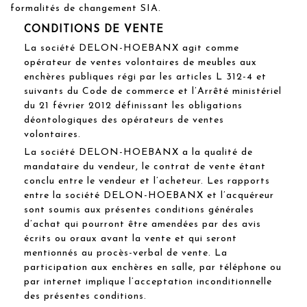
formalités de changement SIA.
CONDITIONS DE VENTE
La société DELON-HOEBANX agit comme
opérateur de ventes volontaires de meubles aux
enchères publiques régi par les articles L 312-4 et
suivants du Code de commerce et l’Arrêté ministériel
du 21 février 2012 définissant les obligations
déontologiques des opérateurs de ventes
volontaires.
La société DELON-HOEBANX a la qualité de
mandataire du vendeur, le contrat de vente étant
conclu entre le vendeur et l’acheteur. Les rapports
entre la société DELON-HOEBANX et l’acquéreur
sont soumis aux présentes conditions générales
d’achat qui pourront être amendées par des avis
écrits ou oraux avant la vente et qui seront
mentionnés au procès-verbal de vente. La
participation aux enchères en salle, par téléphone ou
par internet implique l’acceptation inconditionnelle
des présentes conditions.