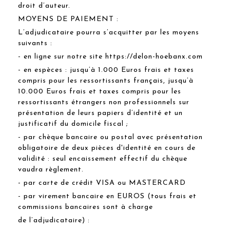
droit d’auteur.
MOYENS DE PAIEMENT :
L’adjudicataire pourra s’acquitter par les moyens
suivants :
- en ligne sur notre site https://delon-hoebanx.com
- en espèces : jusqu’à 1.000 Euros frais et taxes
compris pour les ressortissants français, jusqu’à
10.000 Euros frais et taxes compris pour les
ressortissants étrangers non professionnels sur
présentation de leurs papiers d’identité et un
justificatif du domicile fiscal ;
- par chèque bancaire ou postal avec présentation
obligatoire de deux pièces d'identité en cours de
validité : seul encaissement effectif du chèque
vaudra règlement.
- par carte de crédit VISA ou MASTERCARD
- par virement bancaire en EUROS (tous frais et
commissions bancaires sont à charge
de l’adjudicataire) :