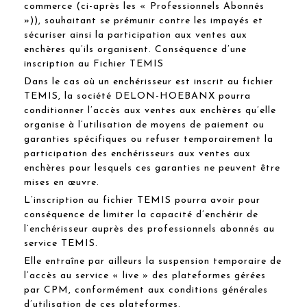
commerce (ci-après les « Professionnels Abonnés
»)), souhaitant se prémunir contre les impayés et
sécuriser ainsi la participation aux ventes aux
enchères qu’ils organisent. Conséquence d’une
inscription au Fichier TEMIS
Dans le cas où un enchérisseur est inscrit au fichier
TEMIS, la société DELON-HOEBANX pourra
conditionner l’accès aux ventes aux enchères qu’elle
organise à l’utilisation de moyens de paiement ou
garanties spécifiques ou refuser temporairement la
participation des enchérisseurs aux ventes aux
enchères pour lesquels ces garanties ne peuvent être
mises en œuvre.
L’inscription au fichier TEMIS pourra avoir pour
conséquence de limiter la capacité d’enchérir de
l’enchérisseur auprès des professionnels abonnés au
service TEMIS.
Elle entraîne par ailleurs la suspension temporaire de
l’accès au service « live » des plateformes gérées
par CPM, conformément aux conditions générales
d’utilisation de ces plateformes.