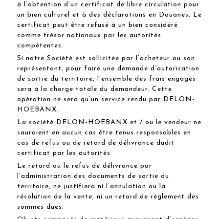
à l’obtention d’un certificat de libre circulation pour
un bien culturel et à des déclarations en Douanes. Le
certificat peut être refusé à un bien considéré
comme trésor nationaux par les autorités
compétentes.
Si notre Société est sollicitée par l’acheteur ou son
représentant, pour faire une demande d’autorisation
de sortie du territoire, l’ensemble des frais engagés
sera à la charge totale du demandeur. Cette
opération ne sera qu’un service rendu par DELON-
HOEBANX.
La société DELON-HOEBANX et / ou le vendeur ne
sauraient en aucun cas être tenus responsables en
cas de refus ou de retard de délivrance dudit
certificat par les autorités.
Le retard ou le refus de délivrance par
l’administration des documents de sortie du
territoire, ne justifiera ni l’annulation ou la
résolution de la vente, ni un retard de règlement des
sommes dues.