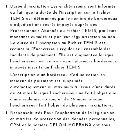
Durée d’inscription Les enchérisseurs sont informés
du fait que la durée de l'inscription sur le Fichier
TEMIS est déterminée par le nombre de bordereaux
d'adjudications restés impayés auprès des
Professionnels Abonnés au Fichier TEMIS, par leurs
montants cumulés et par leur régularisation ou non.
La durée de l’inscription au Fichier TEMIS est
réduite si l’Enchérisseur régularise l’ensemble des
Incidents de paiement. Elle est augmentée lorsque
l’enchérisseur est concerné par plusieurs bordereaux
impayés inscrits au Fichier TEMIS.
L’inscription d’un bordereau d’adjudication en
incident de paiement est supprimée
automatiquement au maximum à l’issue d’une durée
de 24 mois lorsque l’enchérisseur ne fait l’objet que
d’une seule inscription, et de 36 mois lorsque
l’enchérisseur fait l'objet de plusieurs inscriptions.
Responsabilités Pour l’application de la législation
en matière de protection des données personnelles,
CPM et la société DELON-HOEBANX ont tous