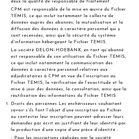
deux la qualité de responsable de traitement.
CPM est responsable de la mise en œuvre du Fichier
TEMIS, ce qui inclut notamment la collecte de
données auprès des abonnés, la mutualisation et la
diffusion des données à caractère personnel qui y
sont recensées, ainsi que la sécurité du système
d’information hébergeant le Fichier TEMIS.
La société DELON-HOEBANX, en tant qu’abonné
est responsable de son utilisation du Fichier TEMIS,
ce qui inclut notamment la communication des
données à caractère personnel relatives aux
adjudicataires à CPM en vue de l’inscription au
Fichier TEMIS, la vérification de l’exactitude et la
mise à jour des données, la consultation, ainsi que la
réutilisation des informations du Fichier TEMIS.
Droits des personnes Les enchérisseurs souhaitant
savoir s’ils font l’objet d’une inscription au Fichier
ou contester leur inscription peuvent adresser leurs
demandes par écrit en justifiant de leur identité par
la production d’une copie d’une pièce d’identité :
- Pour les inscriptions réalisées par la société