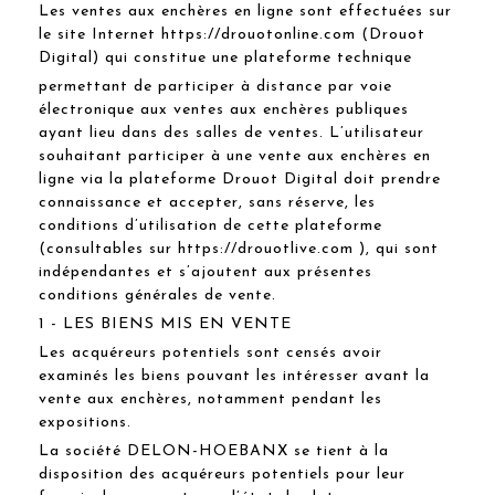
Les ventes aux enchères en ligne sont effectuées sur
le site Internet https://drouotonline.com (Drouot
Digital) qui constitue une plateforme technique
permettant de participer à distance par voie
électronique aux ventes aux enchères publiques
ayant lieu dans des salles de ventes. L’utilisateur
souhaitant participer à une vente aux enchères en
ligne via la plateforme Drouot Digital doit prendre
connaissance et accepter, sans réserve, les
conditions d’utilisation de cette plateforme
(consultables sur https://drouotlive.com ), qui sont
indépendantes et s’ajoutent aux présentes
conditions générales de vente.
1 - LES BIENS MIS EN VENTE
Les acquéreurs potentiels sont censés avoir
examinés les biens pouvant les intéresser avant la
vente aux enchères, notamment pendant les
expositions.
La société DELON-HOEBANX se tient à la
disposition des acquéreurs potentiels pour leur