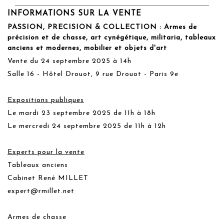
INFORMATIONS SUR LA VENTE
PASSION, PRECISION & COLLECTION : Armes de
précision et de chasse, art cynégétique, militaria, tableaux
anciens et modernes, mobilier et objets d'art
Vente du 24 septembre 2025 à 14h
Salle 16 - Hôtel Drouot, 9 rue Drouot - Paris 9e
Expositions publiques
Le mardi 23 septembre 2025 de 11h à 18h
Le mercredi 24 septembre 2025 de 11h à 12h
Experts pour la vente
Tableaux anciens
Cabinet René MILLET
expert@rmillet.net
Armes de chasse