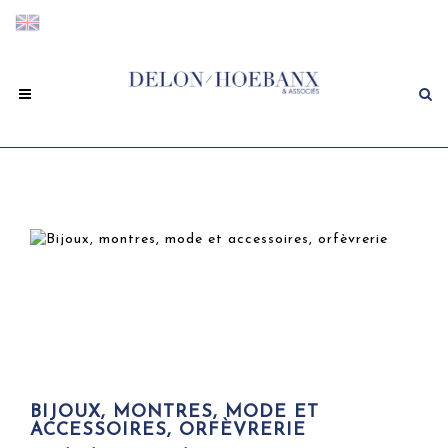
BIJOUX, MONTRES, MODE ET
ACCESSOIRES, ORFÈVRERIE