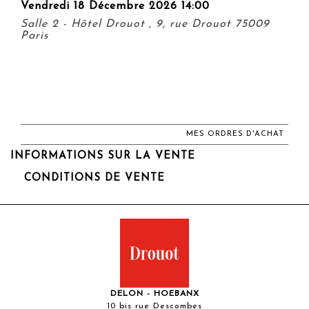
Vendredi 18 Décembre 2026 14:00
Salle 2 - Hôtel Drouot , 9, rue Drouot 75009
Paris
MES ORDRES D'ACHAT
INFORMATIONS SUR LA VENTE
CONDITIONS DE VENTE
DELON - HOEBANX
10 bis rue Descombes