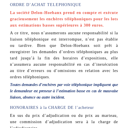
ORDRE D’ACHAT TELEPHONIQUE
La société Delon-Hoebanx prend en compte et exécute
gracieusement les enchères téléphoniques pour les lots
aux estimations basses supérieures à 300 euros.
A ce titre, nous n’assumerons aucune responsabilité si la
liaison téléphonique est interrompue, n’est pas établie
ou tardive. Bien que Delon-Hoebanx soit prêt à
enregistrer les demandes d’ordres téléphoniques au plus
tard jusqu’à la fin des horaires d’expositions, elle
n’assumera aucune responsabilité en cas d’inexécution
au titre d’erreurs ou d’omissions en relation avec les
ordres téléphoniques.
Toutes demandes d’enchères par voie téléphonique impliquent que
le demandeur est preneur à l’estimation basse en cas de mauvaise
liaison, absence ou autre incident.
HONORAIRES à la CHARGE DE l’acheteur
En sus du prix d’adjudication ou du prix au marteau,
une commission d’adjudication sera à la charge de