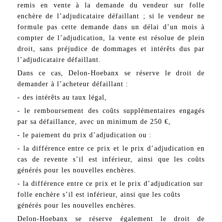
remis en vente à la demande du vendeur sur folle
enchère de l’adjudicataire défaillant ; si le vendeur ne
formule pas cette demande dans un délai d’un mois à
compter de l’adjudication, la vente est résolue de plein
droit, sans préjudice de dommages et intérêts dus par
l’adjudicataire défaillant.
Dans ce cas, Delon-Hoebanx se réserve le droit de
demander à l’acheteur défaillant :
- des intérêts au taux légal,
- le remboursement des coûts supplémentaires engagés
par sa défaillance, avec un minimum de 250 €,
- le paiement du prix d’adjudication ou :
- la différence entre ce prix et le prix d’adjudication en
cas de revente s’il est inférieur, ainsi que les coûts
générés pour les nouvelles enchères.
- la différence entre ce prix et le prix d’adjudication sur
folle enchère s’il est inférieur, ainsi que les coûts
générés pour les nouvelles enchères.
Delon-Hoebanx se réserve également le droit de