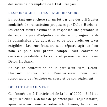
décisions de préemption de l’Etat Français.
RESPONSABILITE DES ENCHERISSEURS
En portant une enchère sur un lot par une des différentes
modalités de transmission proposées par Delon-Hoebanx,
les enchérisseurs assument la responsabilité personnelle
de régler le prix d’adjudication de ce lot, augmenté de
la commission d’adjudication et de tous droits ou taxes
exigibles. Les enchérisseurs sont réputés agir en leur
nom et pour leur propre compte, sauf convention
contraire préalable à la vente et passée par écrit avec
Delon-Hoebanx.
En cas de contestation de la part d’un tiers, Delon-
Hoebanx pourra tenir l’enchérisseur pour seul
responsable de l’enchère en cause et de son règlement.
DEFAUT DE PAIEMENT
Conformément à l’article 14 de la loi n°2000 - 6421 du
10 juillet 2000, à défaut de paiement par l’adjudicataire,
après mise en demeure restée infructueuse, le bien est