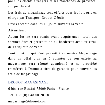
pour les clients étrangers et les marchands de province,
sur justificatif.
Les frais de magasinage sont offerts pour les lots pris en
charge par Transport Drouot-Géodis !
Devis accepté dans les 10 jours suivants la vente
Attention :
Aucun lot ne sera remis avant acquittement total des
sommes dues et présentation du bordereau acquitté et/ou
de l'étiquette de vente.
Tout objet/lot qui n'est pas retiré au service Magasinage
dans un délai d'un an à compter de son entrée au
magasinage sera réputé abandonné et sa propriété
transférée à Drouot à titre de garantie pour couvrir les
frais de magasinage.
DROUOT MAGASINAGE
6 bis, rue Rossini 75009 Paris - France
Tél. +33 (0)1 48 00 20 18
magasinage@drouot.com