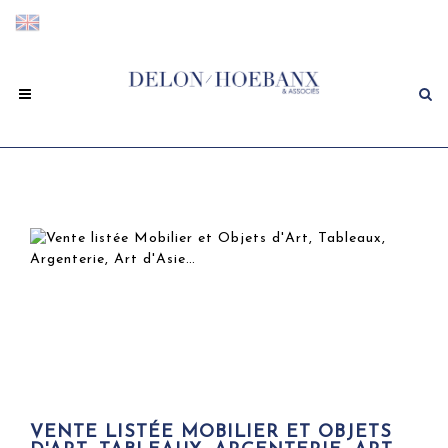
VENTE LISTÉE MOBILIER ET OBJETS