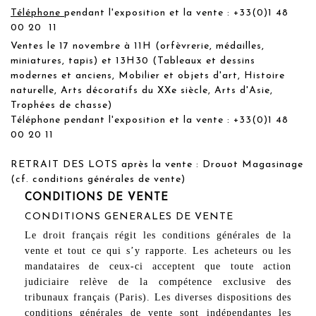
Téléphone
pendant l'exposition et la vente : +33(0)1 48
00 20 11
Ventes le 17 novembre à 11H (orfèvrerie, médailles,
miniatures, tapis) et 13H30 (Tableaux et dessins
modernes et anciens, Mobilier et objets d'art, Histoire
naturelle, Arts décoratifs du XXe siècle, Arts d'Asie,
Trophées de chasse)
Téléphone pendant l'exposition et la vente : +33(0)1 48
00 20 11
RETRAIT DES LOTS après la vente : Drouot Magasinage
(cf. conditions générales de vente)
CONDITIONS DE VENTE
CONDITIONS GENERALES DE VENTE
Le droit français régit les conditions générales de la
vente et tout ce qui s’y rapporte. Les acheteurs ou les
mandataires de ceux-ci acceptent que toute action
judiciaire relève de la compétence exclusive des
tribunaux français (Paris). Les diverses dispositions des
conditions générales de vente sont indépendantes les