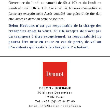
Ouverture du lundi au samedi de 9h à 10h et du lundi au
vendredi de 13h à 18h.
Consulter les horaires d’ouverture et
fermeture exceptionnelle Accès contrôlé une pièce d’identité doit
être laissée en dépôt au poste de sécurité.
Delon-Hoebanx n’est pas responsable de la charge des
transports après la vente. Si elle accepte de s’occuper
du transport à titre exceptionnel, sa responsabilité ne
pourra être mise en cause en cas de perte, de vol ou
d’accidents qui reste à la charge de l’acheteur.
DELON - HOEBANX
10 bis rue Descombes
75017 Paris
Tél. :
+33 (0)1 47 64 17 80
Email :
info@delon-hoebanx.com