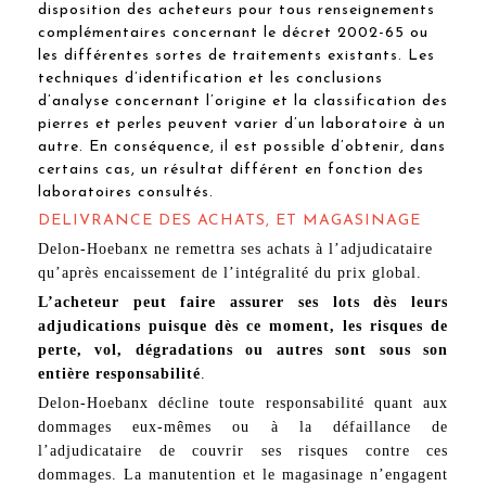
disposition des acheteurs pour tous renseignements
complémentaires concernant le décret 2002-65 ou
les différentes sortes de traitements existants. Les
techniques d’identification et les conclusions
d’analyse concernant l’origine et la classification des
pierres et perles peuvent varier d’un laboratoire à un
autre. En conséquence, il est possible d’obtenir, dans
certains cas, un résultat différent en fonction des
laboratoires consultés.
DELIVRANCE DES ACHATS, ET MAGASINAGE
Delon-Hoebanx ne remettra ses achats à l’adjudicataire
qu’après encaissement de l’intégralité du prix global.
L’acheteur peut faire assurer ses lots dès leurs
adjudications puisque dès ce moment, les risques de
perte, vol, dégradations ou autres sont sous son
entière responsabilité
.
Delon-Hoebanx décline toute responsabilité quant aux
dommages eux-mêmes ou à la défaillance de
l’adjudicataire de couvrir ses risques contre ces
dommages. La manutention et le magasinage n’engagent