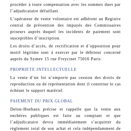
procéder à toute compensation avec les sommes dues par
l’adjudicataire défaillant.
L’opérateur de vente volontaire est adhérent au Registre
central de prévention des impayés des Commissaires
priseurs auprès duquel les incidents de paiement sont
susceptibles d’inscription.
Les droits d’accès, de rectification et d’opposition pour
motif légitime sont à exercer par le débiteur concerné
auprès du Symev 15 rue Freycinet 75016 Paris.
PROPRIETE INTELLECTUELLE
La vente d’un lot n’emporte pas cession des droits de
reproduction ou de représentation dont il constitue le cas
échéant le support matériel.
PAIEMENT DU PRIX GLOBAL
Delon-Hoebanx précise et rappelle que la vente aux
enchères publiques est faite au comptant et que
l’adjudicataire devra immédiatement s’acquitter du
règlement total de son achat et cela indépendamment de