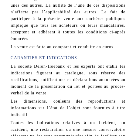
unes des autres. La nullité de l’une de ces dispositions
n’affecte pas l’applicabilité des autres. Le fait de
participer à la présente vente aux enchères publiques
implique que tous les acheteurs ou leurs mandataires,
acceptent et adhérent à toutes les conditions ci-après
énoncées.
La vente est faite au comptant et conduite en euros.
GARANTIES ET INDICATIONS
La société Delon-Hoebanx et les experts ont établi les
indications figurant au catalogue, sous réserve des
rectifications, notifications et déclarations annoncées au
moment de la présentation du lot et portées au procès-
verbal de la vente.
Les dimensions, couleurs des reproductions et
informations sur l’état de l’objet sont fournies à titre
indicatif.
Toutes les indications relatives à un incident, un
accident, une restauration ou une mesure conservatoire