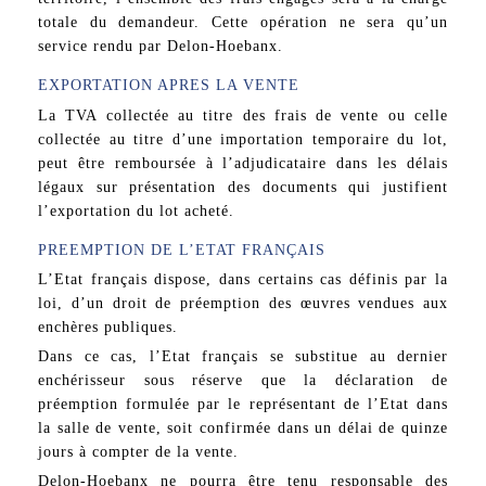
totale du demandeur. Cette opération ne sera qu’un
service rendu par Delon-Hoebanx.
EXPORTATION APRES LA VENTE
La TVA collectée au titre des frais de vente ou celle
collectée au titre d’une importation temporaire du lot,
peut être remboursée à l’adjudicataire dans les délais
légaux sur présentation des documents qui justifient
l’exportation du lot acheté.
PREEMPTION DE L’ETAT FRANÇAIS
L’Etat français dispose, dans certains cas définis par la
loi, d’un droit de préemption des œuvres vendues aux
enchères publiques.
Dans ce cas, l’Etat français se substitue au dernier
enchérisseur sous réserve que la déclaration de
préemption formulée par le représentant de l’Etat dans
la salle de vente, soit confirmée dans un délai de quinze
jours à compter de la vente.
Delon-Hoebanx ne pourra être tenu responsable des