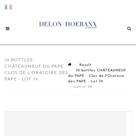
10 BOTTLES
Result
CHÂTEAUNEUF DU PAPE -
10 bottles CHÂTEAUNEUF
CLOS DE L'ORATOIRE DES
du PAPE - Clos de l'Oratoire
PAPE - LOT 74
des PAPE - Lot 74
Lot n° 74