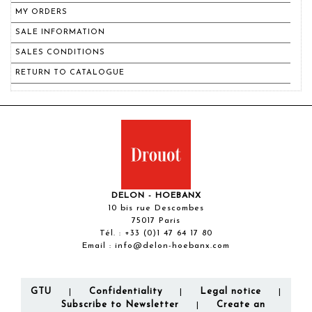
MY ORDERS
SALE INFORMATION
SALES CONDITIONS
RETURN TO CATALOGUE
DELON - HOEBANX
10 bis rue Descombes
75017 Paris
Tél. :
+33 (0)1 47 64 17 80
Email :
info@delon-hoebanx.com
GTU
Confidentiality
Legal notice
|
|
|
Subscribe to Newsletter
Create an
|