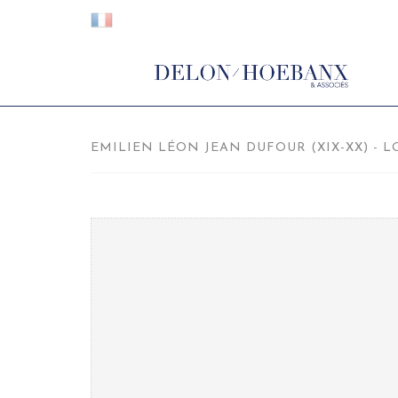
EMILIEN LÉON JEAN DUFOUR (XIX-XX) - LO