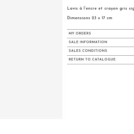
Lavis à l’encre et crayon gris s
Dimensions 23 x 17 cm
MY ORDERS
SALE INFORMATION
SALES CONDITIONS
RETURN TO CATALOGUE