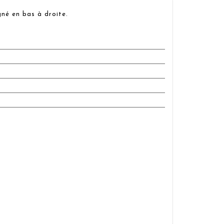
igné en bas à droite.