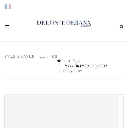
YVES BRAYER - LOT 102
Result
Yves BRAYER - Lot 102
Lot n° 102