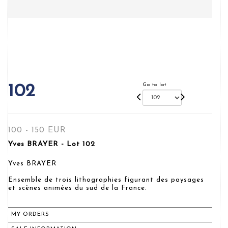
Go to lot
102
100 - 150 EUR
Yves BRAYER - Lot 102
Yves BRAYER
Ensemble de trois lithographies figurant des paysages
et scènes animées du sud de la France.
MY ORDERS