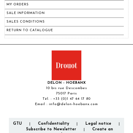
MY ORDERS
SALE INFORMATION
SALES CONDITIONS
RETURN TO CATALOGUE
DELON - HOEBANX
10 bis rue Descombes
75017 Paris
Tél. :
+33 (0)1 47 64 17 80
Email :
info@delon-hoebanx.com
GTU
Confidentiality
Legal notice
|
|
|
Subscribe to Newsletter
Create an
|