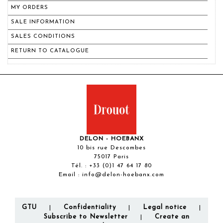
MY ORDERS
SALE INFORMATION
SALES CONDITIONS
RETURN TO CATALOGUE
DELON - HOEBANX
10 bis rue Descombes
75017 Paris
Tél. :
+33 (0)1 47 64 17 80
Email :
info@delon-hoebanx.com
GTU
Confidentiality
Legal notice
|
|
|
Subscribe to Newsletter
Create an
|