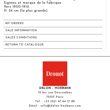
Signées et marque de la fabrique.
Vers 1900-1910.
H: 24 cm (la plus grande)
MY ORDERS
SALE INFORMATION
SALES CONDITIONS
RETURN TO CATALOGUE
DELON - HOEBANX
10 bis rue Descombes
75017 Paris
Tél. :
+33 (0)1 47 64 17 80
Email :
info@delon-hoebanx.com