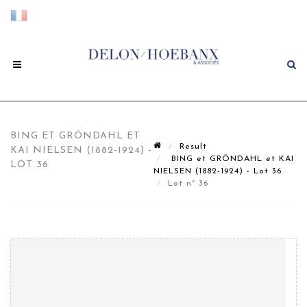
BING ET GRÖNDAHL ET
Result
KAI NIELSEN (1882-1924) -
BING et GRÖNDAHL et KAI
LOT 36
NIELSEN (1882-1924) - Lot 36
Lot n° 36