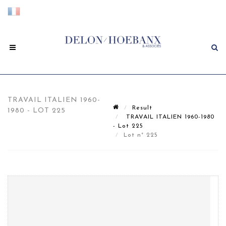
TRAVAIL ITALIEN 1960-
Result
1980 - LOT 225
TRAVAIL ITALIEN 1960-1980
- Lot 225
Lot n° 225