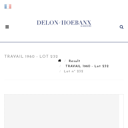
TRAVAIL 1960 - LOT 232
Result
TRAVAIL 1960 - Lot 232
Lot n° 232