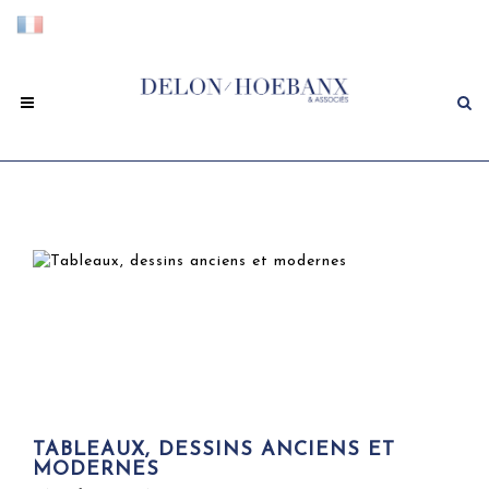
TABLEAUX, DESSINS ANCIENS ET
MODERNES