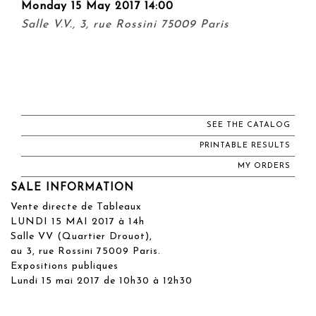
Monday 15 May 2017 14:00
Salle V.V., 3, rue Rossini 75009 Paris
SEE THE CATALOG
PRINTABLE RESULTS
MY ORDERS
SALE INFORMATION
Vente directe de Tableaux
LUNDI 15 MAI 2017 à 14h
Salle VV (Quartier Drouot),
au 3, rue Rossini 75009 Paris.
Expositions publiques
Lundi 15 mai 2017 de 10h30 à 12h30