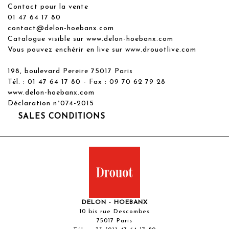
Contact pour la vente
01 47 64 17 80
contact@delon-hoebanx.com
Catalogue visible sur www.delon-hoebanx.com
Vous pouvez enchérir en live sur www.drouotlive.com
198, boulevard Pereire 75017 Paris
Tél. : 01 47 64 17 80 - Fax : 09 70 62 79 28
www.delon-hoebanx.com
Déclaration n°074-2015
SALES CONDITIONS
DELON - HOEBANX
10 bis rue Descombes
75017 Paris