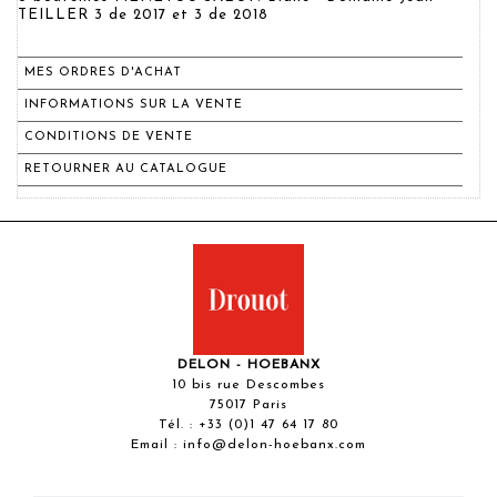
TEILLER 3 de 2017 et 3 de 2018
MES ORDRES D'ACHAT
INFORMATIONS SUR LA VENTE
CONDITIONS DE VENTE
RETOURNER AU CATALOGUE
DELON - HOEBANX
10 bis rue Descombes
75017 Paris
Tél. :
+33 (0)1 47 64 17 80
Email :
info@delon-hoebanx.com