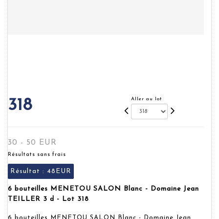
Aller au lot
318
30 - 50 EUR
Résultats sans frais
Résultat :
48EUR
6 bouteilles MENETOU SALON Blanc - Domaine Jean
TEILLER 3 d - Lot 318
6 bouteilles MENETOU SALON Blanc - Domaine Jean