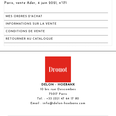
Paris, vente Ader, 4 juin 2021, n°171
MES ORDRES D'ACHAT
INFORMATIONS SUR LA VENTE
CONDITIONS DE VENTE
RETOURNER AU CATALOGUE
DELON - HOEBANX
10 bis rue Descombes
75017 Paris
Tél. :
+33 (0)1 47 64 17 80
Email :
info@delon-hoebanx.com