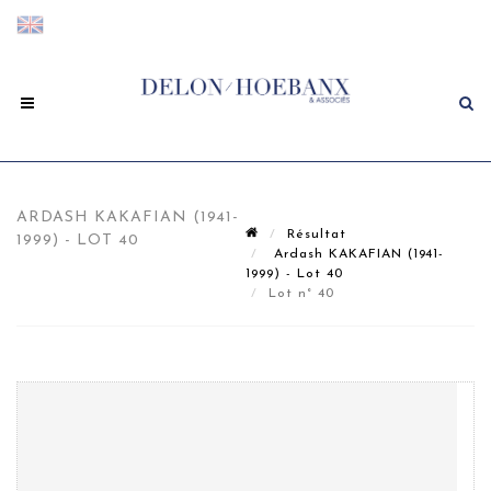
ARDASH KAKAFIAN (1941-
Résultat
1999) - LOT 40
Ardash KAKAFIAN (1941-
1999) - Lot 40
Lot n° 40