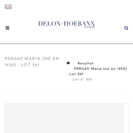
PERGAY MARIA (NÉ EN
Résultat
1930) - LOT 291
PERGAY Maria (né en 1930)
- Lot 291
Lot n° 291