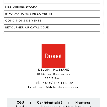
MES ORDRES D'ACHAT
INFORMATIONS SUR LA VENTE
CONDITIONS DE VENTE
RETOURNER AU CATALOGUE
DELON - HOEBANX
10 bis rue Descombes
75017 Paris
Tél. :
+33 (0)1 47 64 17 80
Email :
info@delon-hoebanx.com
CGU
Confidentialité
Mentions
|
|