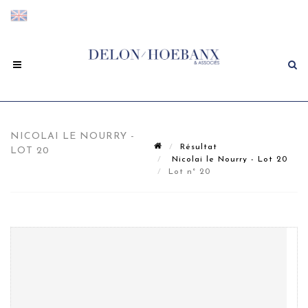
NICOLAI LE NOURRY -
Résultat
LOT 20
Nicolai le Nourry - Lot 20
Lot n° 20