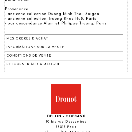
Provenance :
- ancienne collection Duong Minh Thoi, Saigon
- ancienne collection Truong Khac Huê, Paris
- par descendance Alain et Philippe Truong, Paris
MES ORDRES D'ACHAT
INFORMATIONS SUR LA VENTE
CONDITIONS DE VENTE
RETOURNER AU CATALOGUE
DELON - HOEBANX
10 bis rue Descombes
75017 Paris