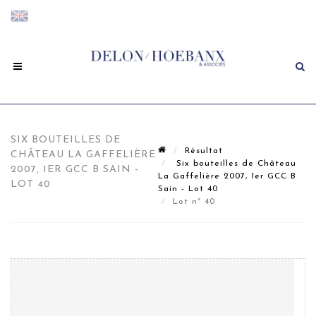
SIX BOUTEILLES DE
Résultat
CHÂTEAU LA GAFFELIÈRE
Six bouteilles de Château
2007, 1ER GCC B SAIN -
La Gaffelière 2007, 1er GCC B
LOT 40
Sain - Lot 40
Lot n° 40