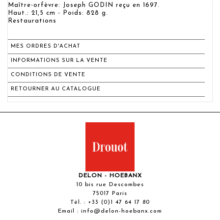
Maître-orfèvre: Joseph GODIN reçu en 1697.
Haut.: 21,5 cm - Poids: 828 g.
Restaurations
MES ORDRES D'ACHAT
INFORMATIONS SUR LA VENTE
CONDITIONS DE VENTE
RETOURNER AU CATALOGUE
DELON - HOEBANX
10 bis rue Descombes
75017 Paris
Tél. :
+33 (0)1 47 64 17 80
Email :
info@delon-hoebanx.com