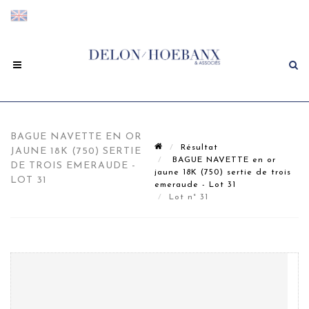
BAGUE NAVETTE EN OR
Résultat
JAUNE 18K (750) SERTIE
BAGUE NAVETTE en or
DE TROIS EMERAUDE -
jaune 18K (750) sertie de trois
LOT 31
emeraude - Lot 31
Lot n° 31