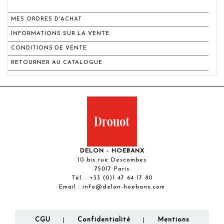
MES ORDRES D'ACHAT
INFORMATIONS SUR LA VENTE
CONDITIONS DE VENTE
RETOURNER AU CATALOGUE
DELON - HOEBANX
10 bis rue Descombes
75017 Paris
Tél. :
+33 (0)1 47 64 17 80
Email :
info@delon-hoebanx.com
CGU
Confidentialité
Mentions
|
|