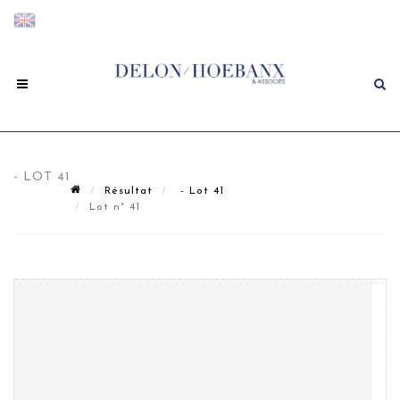
- LOT 41
Résultat
- Lot 41
Lot n° 41