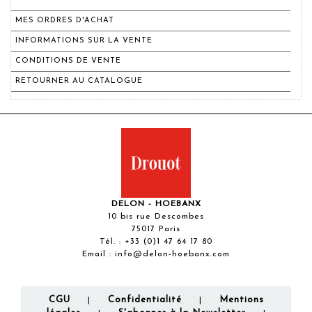
MES ORDRES D'ACHAT
INFORMATIONS SUR LA VENTE
CONDITIONS DE VENTE
RETOURNER AU CATALOGUE
DELON - HOEBANX
10 bis rue Descombes
75017 Paris
Tél. :
+33 (0)1 47 64 17 80
Email :
info@delon-hoebanx.com
CGU
Confidentialité
Mentions
|
|