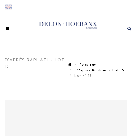
D'APRÈS RAPHAEL - LOT
Résultat
15
D'après Raphael - Lot 15
Lot n° 15